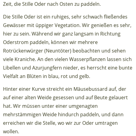
Zeit, die Stille Oder nach Osten zu paddeln.
Die Stille Oder ist ein ruhiges, sehr schwach fließendes
Gewässer mit üppiger Vegetation. Wir genießen es sehr,
hier zu sein. Während wir ganz langsam in Richtung
Oderstrom paddeln, können wir mehrere
Rotrückenwürger (Neuntöter) beobachten und sehen
viele Kraniche. An den vielen Wasserpflanzen lassen sich
Libellen und Azurjungfern nieder, es herrscht eine bunte
Vielfalt an Blüten in blau, rot und gelb.
Hinter einer Kurve streicht ein Mäusebussard auf, der
auf einer alten Weide gesessen und auf Beute gelauert
hat. Wir müssen unter einer umgenagten
mehrstämmigen Weide hindurch paddeln, und dann
erreichen wir die Stelle, wo wir zur Oder umtragen
wollen.