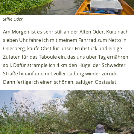
Stille Oder
Am Morgen ist es sehr still an der Alten Oder. Kurz nach
sieben Uhr fahre ich mit meinem Fahrrad zum Netto in
Oderberg, kaufe Obst für unser Frühstück und einige
Zutaten für das Taboule ein, das uns über Tag ernähren
soll. Dafür strample ich 4 km den Hügel der Schwedter
Straße hinauf und mit voller Ladung wieder zurück.
Dann fertige ich einen schönen, saftigen Obstsalat.