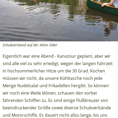
Schubverband auf der Alten Oder
Eigentlich war eine Abend - Kanutour geplant, aber wir
sind alle viel zu sehr erledigt, wegen der langen Fahrzeit
in hochsommerlicher Hitze um die 30 Grad. Kochen
müssen wir nicht, da unsere Kühltasche noch jede
Menge Nudelsalat und Frikadellen hergibt. So können
wir noch eine Weile klönen, schauen den vorbei
fahrenden Schiffen zu. Es sind einige Flußkreuzer von
beeindruckender Größe sowie diverse Schubverbände
und Motorschiffe. Es dauert nicht allzu lange, bis uns