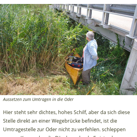
Aussetzen zum Umtragen in die Oder
Hier steht sehr dichtes, hohes Schilf, aber da sich diese
Stelle direkt an einer Wegebrücke befindet, ist die
Umtragestelle zur Oder nicht zu verfehlen. schleppen