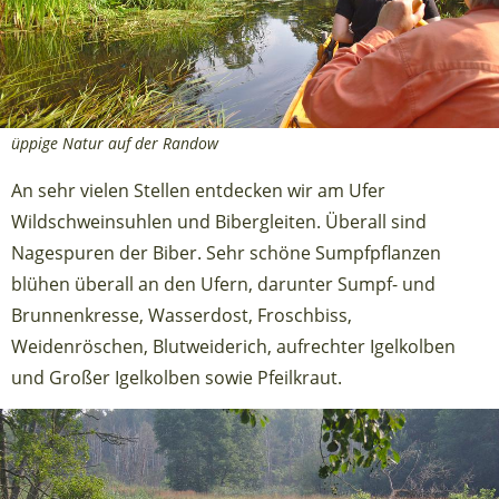
üppige Natur auf der Randow
An sehr vielen Stellen entdecken wir am Ufer
Wildschweinsuhlen und Bibergleiten. Überall sind
Nagespuren der Biber. Sehr schöne Sumpfpflanzen
blühen überall an den Ufern, darunter Sumpf- und
Brunnenkresse, Wasserdost, Froschbiss,
Weidenröschen, Blutweiderich, aufrechter Igelkolben
und Großer Igelkolben sowie Pfeilkraut.