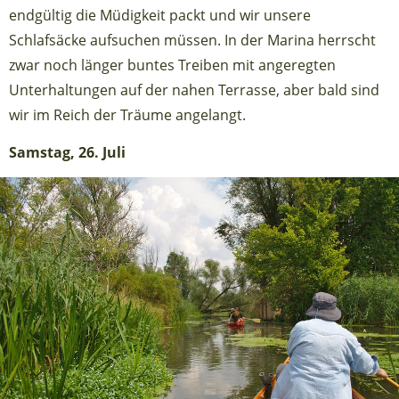
endgültig die Müdigkeit packt und wir unsere
Schlafsäcke aufsuchen müssen. In der Marina herrscht
zwar noch länger buntes Treiben mit angeregten
Unterhaltungen auf der nahen Terrasse, aber bald sind
wir im Reich der Träume angelangt.
Samstag, 26. Juli