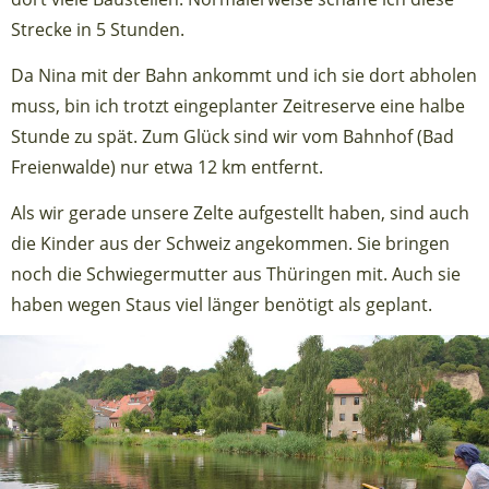
Strecke in 5 Stunden.
Da Nina mit der Bahn ankommt und ich sie dort abholen
muss, bin ich trotzt eingeplanter Zeitreserve eine halbe
Stunde zu spät. Zum Glück sind wir vom Bahnhof (Bad
Freienwalde) nur etwa 12 km entfernt.
Als wir gerade unsere Zelte aufgestellt haben, sind auch
die Kinder aus der Schweiz angekommen. Sie bringen
noch die Schwiegermutter aus Thüringen mit. Auch sie
haben wegen Staus viel länger benötigt als geplant.