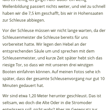
Wellenbildung passiert nichts weiter, und viel zu schnell
haben wir die 7,5 km geschafft, bis wir in Hohensaaten
zur Schleuse abbiegen.
Vor der Schleuse müssen wir nicht lange warten, da der
Schleusenmeister die Schleuse bereits für uns
vorbereitet hatte. Wir legen den Hebel an der
entsprechenden Säule um und sprechen mit dem
Schleusenmeister, und kurze Zeit später hebt sich das
riesige Tor, so dass wir mit unseren drei winzigen
Booten einfahren können. Auf meinen Fotos sehe ich
später, dass der gesamte Schleusenvorgang nur gut 10
Minuten gedauert hat.
Wir sind etwa 1,20 Meter herunter geschleust. Das ist
seltsam, wo doch die Alte Oder in die Stromoder
entwässern soll, nicht wahr? Aber im Gegensatz zur