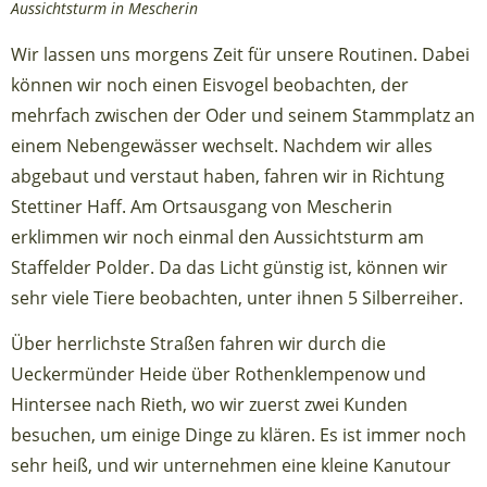
Aussichtsturm in Mescherin
Wir lassen uns morgens Zeit für unsere Routinen. Dabei
können wir noch einen Eisvogel beobachten, der
mehrfach zwischen der Oder und seinem Stammplatz an
einem Nebengewässer wechselt. Nachdem wir alles
abgebaut und verstaut haben, fahren wir in Richtung
Stettiner Haff. Am Ortsausgang von Mescherin
erklimmen wir noch einmal den Aussichtsturm am
Staffelder Polder. Da das Licht günstig ist, können wir
sehr viele Tiere beobachten, unter ihnen 5 Silberreiher.
Über herrlichste Straßen fahren wir durch die
Ueckermünder Heide über Rothenklempenow und
Hintersee nach Rieth, wo wir zuerst zwei Kunden
besuchen, um einige Dinge zu klären. Es ist immer noch
sehr heiß, und wir unternehmen eine kleine Kanutour