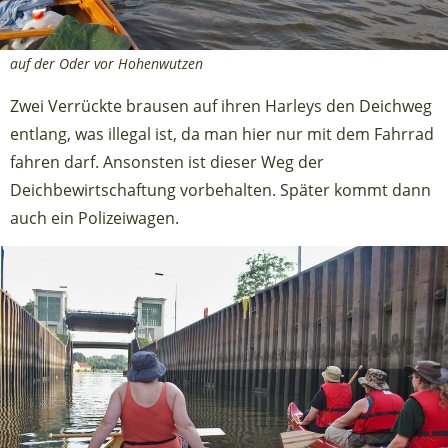
auf der Oder vor Hohenwutzen
Zwei Verrückte brausen auf ihren Harleys den Deichweg
entlang, was illegal ist, da man hier nur mit dem Fahrrad
fahren darf. Ansonsten ist dieser Weg der
Deichbewirtschaftung vorbehalten. Später kommt dann
auch ein Polizeiwagen.