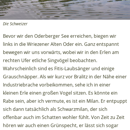
Die Schweizer
Bevor wir den Oderberger See erreichen, biegen wir
links in die Wriezener Alten Oder ein. Ganz entspannt
bewegen wir uns vorwärts, wobei wir in den Erlen am
rechten Ufer etliche Singvögel beobachten.
Wahrscheinlich sind es Fitis-Laubsänger und einige
Grauschnäpper. Als wir kurz vor Bralitz in der Nähe einer
Industriebrache vorbeikommen, sehe ich in einer
kleinen Erle einen großen Vogel sitzen. Es könnte ein
Rabe sein, aber ich vermute, es ist ein Milan. Er entpuppt
sich dann tatsächlich als Schwarzmilan, der sich
offenbar auch im Schatten wohler fühlt. Von Zeit zu Zeit
hören wir auch einen Grünspecht, er lässt sich sogar