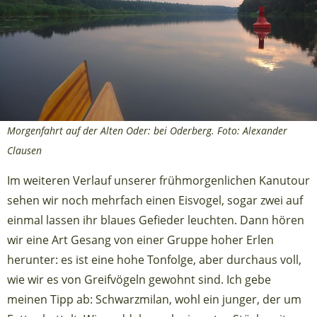
Morgenfahrt auf der Alten Oder: bei Oderberg. Foto: Alexander
Clausen
Im weiteren Verlauf unserer frühmorgenlichen Kanutour
sehen wir noch mehrfach einen Eisvogel, sogar zwei auf
einmal lassen ihr blaues Gefieder leuchten. Dann hören
wir eine Art Gesang von einer Gruppe hoher Erlen
herunter: es ist eine hohe Tonfolge, aber durchaus voll,
wie wir es von Greifvögeln gewohnt sind. Ich gebe
meinen Tipp ab: Schwarzmilan, wohl ein junger, der um