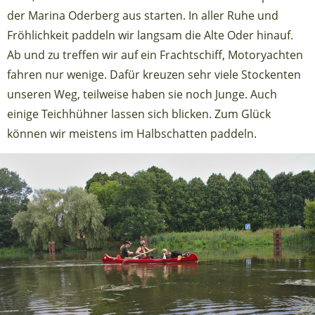
der Marina Oderberg aus starten. In aller Ruhe und
Fröhlichkeit paddeln wir langsam die Alte Oder hinauf.
Ab und zu treffen wir auf ein Frachtschiff, Motoryachten
fahren nur wenige. Dafür kreuzen sehr viele Stockenten
unseren Weg, teilweise haben sie noch Junge. Auch
einige Teichhühner lassen sich blicken. Zum Glück
können wir meistens im Halbschatten paddeln.