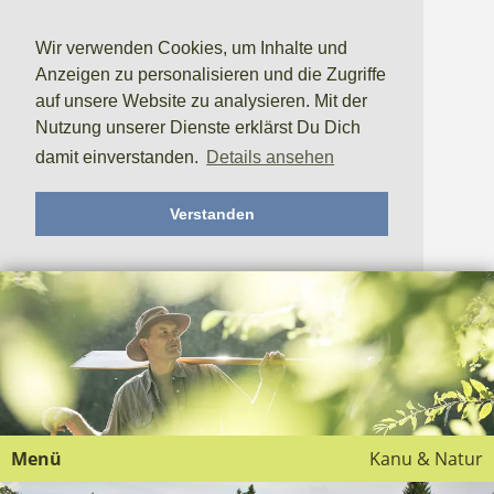
Wir verwenden Cookies, um Inhalte und
Anzeigen zu personalisieren und die Zugriffe
auf unsere Website zu analysieren. Mit der
Nutzung unserer Dienste erklärst Du Dich
damit einverstanden.
Details ansehen
Verstanden
Menü
Kanu & Natur