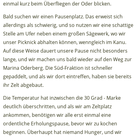
einmal kurz beim Überfliegen der Oder blicken.
Bald suchen wir einen Pausenplatz. Das erweist sich
allerdings als schwierig, und so nutzen wir eine schattige
Stelle am Ufer neben einem großen Sägewerk, wo wir
unser Picknick abhalten können, wenngleich im Kanu.
Auf diese Weise dauert unsere Pause nicht besonders
lange, und wir machen uns bald wieder auf den Weg zur
Marina Oderberg. Die Süd-Fraktion ist schneller
gepaddelt, und als wir dort eintreffen, haben sie bereits
ihr Zelt abgebaut.
Die Temperatur hat inzwischen die 30 Grad - Marke
deutlich überschritten, und als wir am Zeltplatz
ankommen, benötigen wir alle erst einmal eine
ordentliche Erholungspause, bevor wir zu kochen
beginnen. Überhaupt hat niemand Hunger, und wir