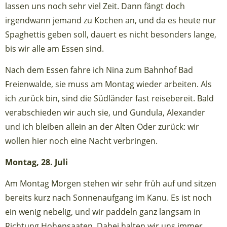
lassen uns noch sehr viel Zeit. Dann fängt doch
irgendwann jemand zu Kochen an, und da es heute nur
Spaghettis geben soll, dauert es nicht besonders lange,
bis wir alle am Essen sind.
Nach dem Essen fahre ich Nina zum Bahnhof Bad
Freienwalde, sie muss am Montag wieder arbeiten. Als
ich zurück bin, sind die Südländer fast reisebereit. Bald
verabschieden wir auch sie, und Gundula, Alexander
und ich bleiben allein an der Alten Oder zurück: wir
wollen hier noch eine Nacht verbringen.
Montag, 28. Juli
Am Montag Morgen stehen wir sehr früh auf und sitzen
bereits kurz nach Sonnenaufgang im Kanu. Es ist noch
ein wenig nebelig, und wir paddeln ganz langsam in
Richtung Hohensaaten. Dabei halten wir uns immer