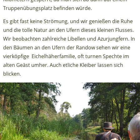
Truppenübungsplatz befinden würde.
Es gibt fast keine Strömung, und wir genießen die Ruhe
und die tolle Natur an den Ufern dieses kleinen Flusses.
Wir beobachten zahlreiche Libellen und Azurjungfern. In
den Bäumen an den Ufern der Randow sehen wir eine
vierköpfige Eichelhäherfamilie, oft turnen Spechte im
alten Geäst umher. Auch etliche Kleiber lassen sich
blicken.