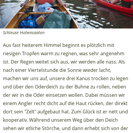
Schleuse Hohensaaten
Aus fast heiterem Himmel beginnt es plötzlich mit
riesigen Tropfen warm zu regnen, was sehr angenehm
ist. Der Regen weitet sich aus, wir werden alle nass. Als
nach einer Viertelstunde die Sonne wieder lacht,
machen wir uns auf, unsere drei Kanus trocken zu legen
und über den Oderdeich zu der Buhne zu rollen, neben
der wir in die Oder einsetzen wollen. Dabei müssen wir
einem Angler recht dicht auf die Haut rücken, der direkt
dort sein "Zelt" aufgebaut hat. Zum Glück ist er nett und
kooperativ. Während unserem Weg über den Deich
sehen wir etliche Störche, und dann erhebt sich von der