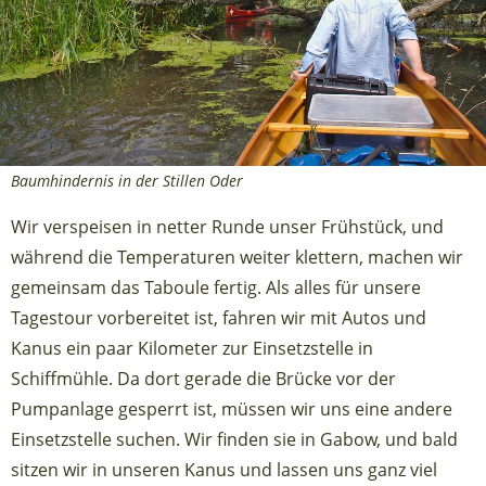
Baumhindernis in der Stillen Oder
Wir verspeisen in netter Runde unser Frühstück, und
während die Temperaturen weiter klettern, machen wir
gemeinsam das Taboule fertig. Als alles für unsere
Tagestour vorbereitet ist, fahren wir mit Autos und
Kanus ein paar Kilometer zur Einsetzstelle in
Schiffmühle. Da dort gerade die Brücke vor der
Pumpanlage gesperrt ist, müssen wir uns eine andere
Einsetzstelle suchen. Wir finden sie in Gabow, und bald
sitzen wir in unseren Kanus und lassen uns ganz viel