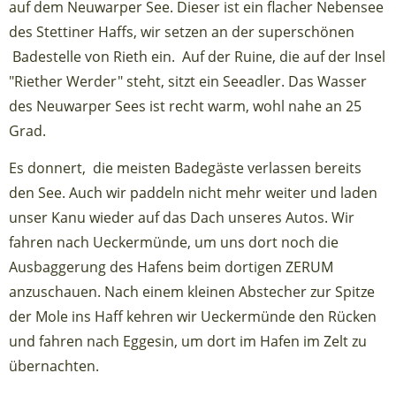
auf dem Neuwarper See. Dieser ist ein flacher Nebensee
des Stettiner Haffs, wir setzen an der superschönen
Badestelle von Rieth ein. Auf der Ruine, die auf der Insel
"Riether Werder" steht, sitzt ein Seeadler. Das Wasser
des Neuwarper Sees ist recht warm, wohl nahe an 25
Grad.
Es donnert, die meisten Badegäste verlassen bereits
den See. Auch wir paddeln nicht mehr weiter und laden
unser Kanu wieder auf das Dach unseres Autos. Wir
fahren nach Ueckermünde, um uns dort noch die
Ausbaggerung des Hafens beim dortigen ZERUM
anzuschauen. Nach einem kleinen Abstecher zur Spitze
der Mole ins Haff kehren wir Ueckermünde den Rücken
und fahren nach Eggesin, um dort im Hafen im Zelt zu
übernachten.