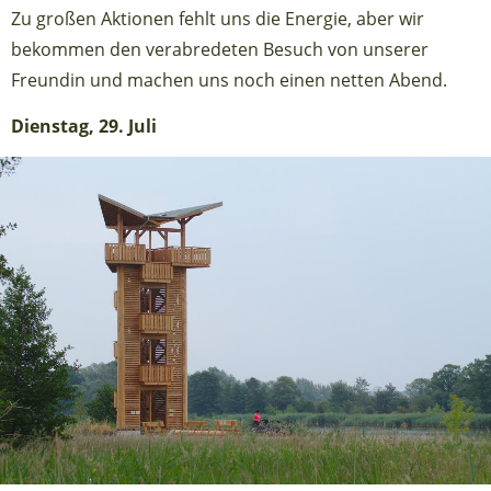
Zu großen Aktionen fehlt uns die Energie, aber wir
bekommen den verabredeten Besuch von unserer
Freundin und machen uns noch einen netten Abend.
Dienstag, 29. Juli