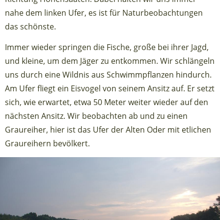
nahe dem linken Ufer, es ist für Naturbeobachtungen
das schönste.
Immer wieder springen die Fische, große bei ihrer Jagd,
und kleine, um dem Jäger zu entkommen. Wir schlängeln
uns durch eine Wildnis aus Schwimmpflanzen hindurch.
Am Ufer fliegt ein Eisvogel von seinem Ansitz auf. Er setzt
sich, wie erwartet, etwa 50 Meter weiter wieder auf den
nächsten Ansitz. Wir beobachten ab und zu einen
Graureiher, hier ist das Ufer der Alten Oder mit etlichen
Graureihern bevölkert.