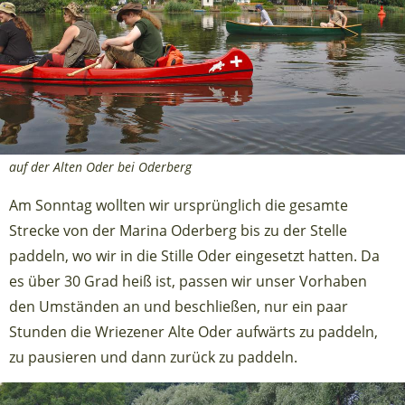
auf der Alten Oder bei Oderberg
Am Sonntag wollten wir ursprünglich die gesamte
Strecke von der Marina Oderberg bis zu der Stelle
paddeln, wo wir in die Stille Oder eingesetzt hatten. Da
es über 30 Grad heiß ist, passen wir unser Vorhaben
den Umständen an und beschließen, nur ein paar
Stunden die Wriezener Alte Oder aufwärts zu paddeln,
zu pausieren und dann zurück zu paddeln.