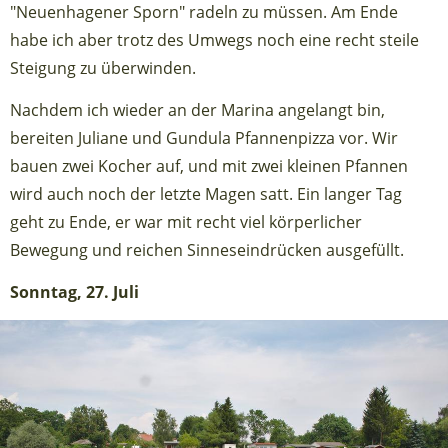
"Neuenhagener Sporn" radeln zu müssen. Am Ende
habe ich aber trotz des Umwegs noch eine recht steile
Steigung zu überwinden.
Nachdem ich wieder an der Marina angelangt bin,
bereiten Juliane und Gundula Pfannenpizza vor. Wir
bauen zwei Kocher auf, und mit zwei kleinen Pfannen
wird auch noch der letzte Magen satt. Ein langer Tag
geht zu Ende, er war mit recht viel körperlicher
Bewegung und reichen Sinneseindrücken ausgefüllt.
Sonntag, 27. Juli