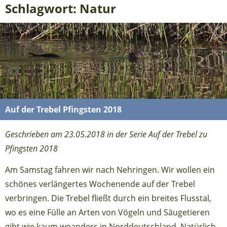
Schlagwort: Natur
Auf der Trebel Pfingsten 2018
Geschrieben am 23.05.2018 in der Serie Auf der Trebel zu
Pfingsten 2018
Am Samstag fahren wir nach Nehringen. Wir wollen ein
schönes verlängertes Wochenende auf der Trebel
verbringen. Die Trebel fließt durch ein breites Flusstal,
wo es eine Fülle an Arten von Vögeln und Säugetieren
gibt wie kaum woanders in Norddeutschland. Natürlich