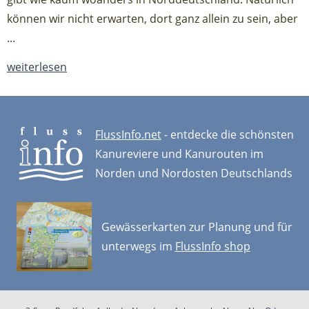
können wir nicht erwarten, dort ganz allein zu sein, aber
...
weiterlesen
FlussInfo.net
- entdecke die schönsten
Kanureviere und Kanurouten im
Norden und Nordosten Deutschlands
Gewässerkarten zur Planung und für
unterwegs im
FlussInfo shop