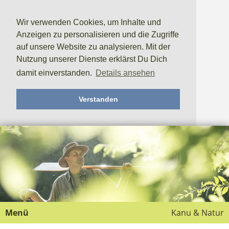
Wir verwenden Cookies, um Inhalte und
Anzeigen zu personalisieren und die Zugriffe
auf unsere Website zu analysieren. Mit der
Nutzung unserer Dienste erklärst Du Dich
damit einverstanden.
Details ansehen
Verstanden
Menü
Kanu & Natur