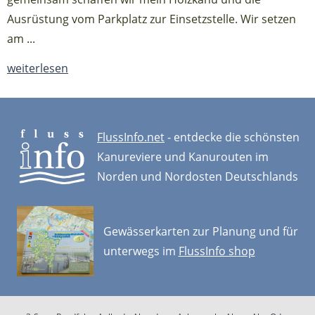
Ausrüstung vom Parkplatz zur Einsetzstelle. Wir setzen
am ...
weiterlesen
FlussInfo.net
- entdecke die schönsten
Kanureviere und Kanurouten im
Norden und Nordosten Deutschlands
Gewässerkarten zur Planung und für
unterwegs im
FlussInfo shop