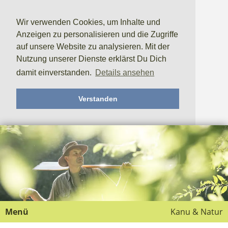
Wir verwenden Cookies, um Inhalte und
Anzeigen zu personalisieren und die Zugriffe
auf unsere Website zu analysieren. Mit der
Nutzung unserer Dienste erklärst Du Dich
damit einverstanden.
Details ansehen
Verstanden
Menü
Kanu & Natur