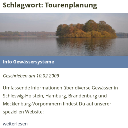
Schlagwort: Tourenplanung
Info Gewässersysteme
Geschrieben am 10.02.2009
Umfassende Informationen über diverse Gewässer in
Schleswig-Holstein, Hamburg, Brandenburg und
Mecklenburg-Vorpommern findest Du auf unserer
speziellen Website:
weiterlesen