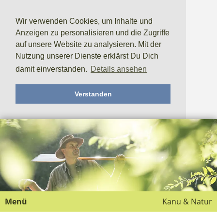
Wir verwenden Cookies, um Inhalte und
Anzeigen zu personalisieren und die Zugriffe
auf unsere Website zu analysieren. Mit der
Nutzung unserer Dienste erklärst Du Dich
damit einverstanden.
Details ansehen
Verstanden
Menü
Kanu & Natur