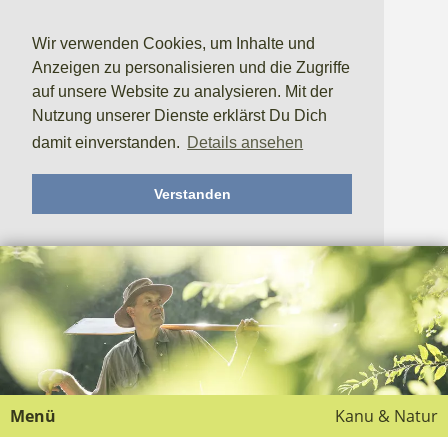
Wir verwenden Cookies, um Inhalte und
Anzeigen zu personalisieren und die Zugriffe
auf unsere Website zu analysieren. Mit der
Nutzung unserer Dienste erklärst Du Dich
damit einverstanden.
Details ansehen
Verstanden
Menü
Kanu & Natur