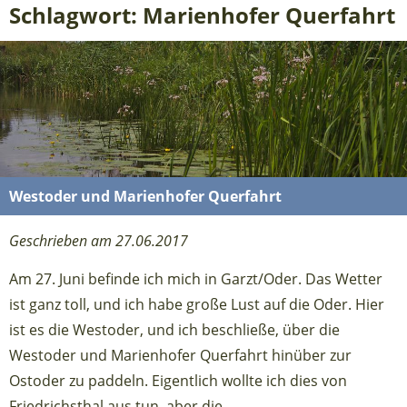
Schlagwort: Marienhofer Querfahrt
Westoder und Marienhofer Querfahrt
Geschrieben am 27.06.2017
Am 27. Juni befinde ich mich in Garzt/Oder. Das Wetter
ist ganz toll, und ich habe große Lust auf die Oder. Hier
ist es die Westoder, und ich beschließe, über die
Westoder und Marienhofer Querfahrt hinüber zur
Ostoder zu paddeln. Eigentlich wollte ich dies von
Friedrichsthal aus tun, aber die ...