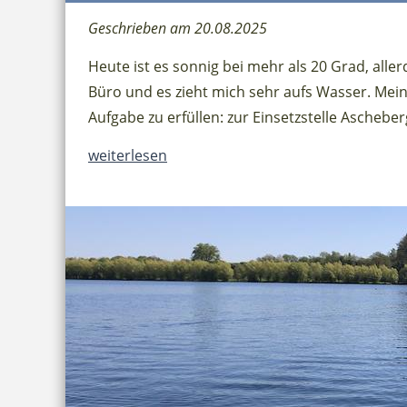
Geschrieben am 20.08.2025
Heute ist es sonnig bei mehr als 20 Grad, alle
Büro und es zieht mich sehr aufs Wasser. Mein
Aufgabe zu erfüllen: zur Einsetzstelle Ascheber
weiterlesen