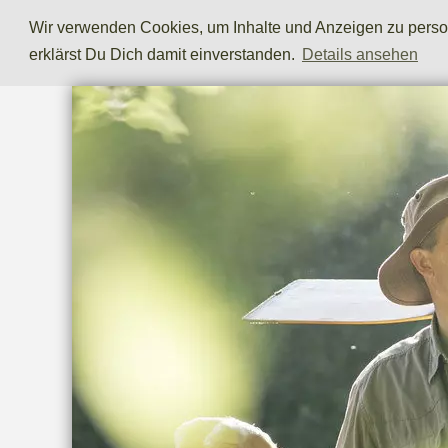
Wir verwenden Cookies, um Inhalte und Anzeigen zu persona
erklärst Du Dich damit einverstanden.
Details ansehen