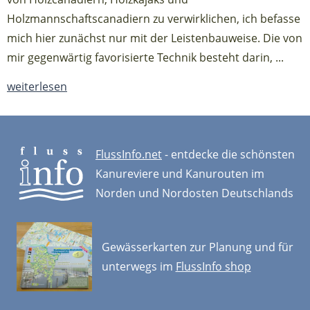
Holzmannschaftscanadiern zu verwirklichen, ich befasse
mich hier zunächst nur mit der Leistenbauweise. Die von
mir gegenwärtig favorisierte Technik besteht darin, ...
weiterlesen
FlussInfo.net
- entdecke die schönsten
Kanureviere und Kanurouten im
Norden und Nordosten Deutschlands
Gewässerkarten zur Planung und für
unterwegs im
FlussInfo shop