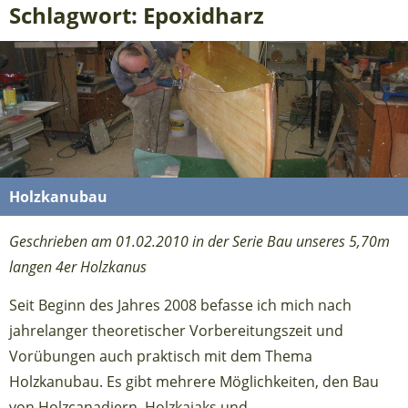
Schlagwort: Epoxidharz
Holzkanubau
Geschrieben am 01.02.2010 in der Serie Bau unseres 5,70m
langen 4er Holzkanus
Seit Beginn des Jahres 2008 befasse ich mich nach
jahrelanger theoretischer Vorbereitungszeit und
Vorübungen auch praktisch mit dem Thema
Holzkanubau. Es gibt mehrere Möglichkeiten, den Bau
von Holzcanadiern, Holzkajaks und