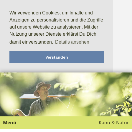
Wir verwenden Cookies, um Inhalte und
Anzeigen zu personalisieren und die Zugriffe
auf unsere Website zu analysieren. Mit der
Nutzung unserer Dienste erklärst Du Dich
damit einverstanden.
Details ansehen
Verstanden
Menü
Kanu & Natur