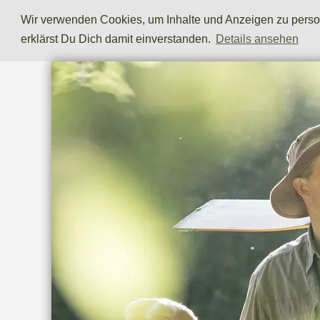
Wir verwenden Cookies, um Inhalte und Anzeigen zu persona
erklärst Du Dich damit einverstanden.
Details ansehen