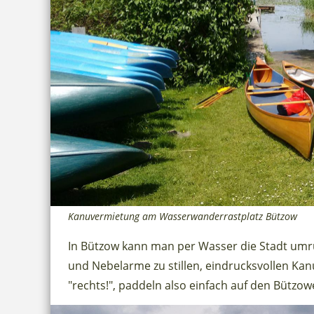
Kanuvermietung am Wasserwanderrastplatz Bützow
In Bützow kann man per Wasser die Stadt um
und Nebelarme zu stillen, eindrucksvollen Kan
"rechts!", paddeln also einfach auf den Bützo