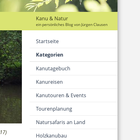
Kanu & Natur
ein persönliches Blog von Jürgen Clausen
Startseite
Kategorien
Kanutagebuch
Kanureisen
Kanutouren & Events
Tourenplanung
Natursafaris an Land
17)
Holzkanubau