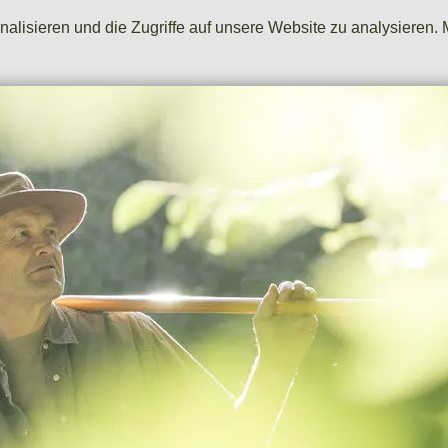
lisieren und die Zugriffe auf unsere Website zu analysieren. 