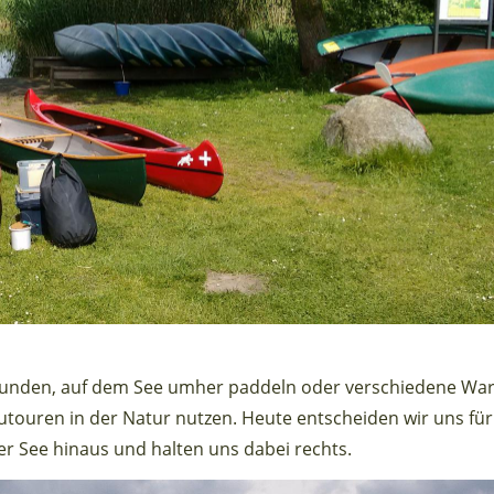
runden, auf dem See umher paddeln oder verschiedene Wa
utouren in der Natur nutzen. Heute entscheiden wir uns für
wer See hinaus und halten uns dabei rechts.