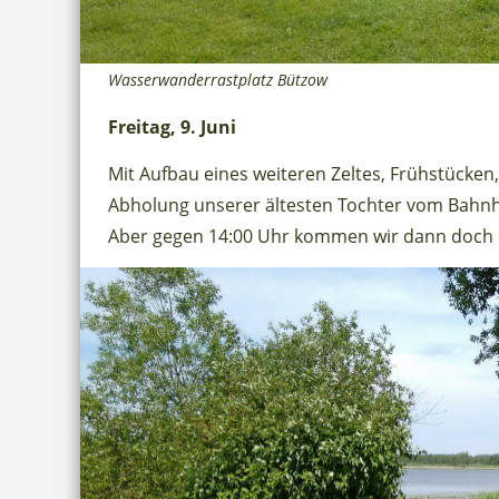
Wasserwanderrastplatz Bützow
Freitag, 9. Juni
Mit Aufbau eines weiteren Zeltes, Frühstücken
Abholung unserer ältesten Tochter vom Bahnho
Aber gegen 14:00 Uhr kommen wir dann doch d