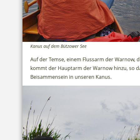
Kanus auf dem Bützower See
Auf der Temse, einem Flussarm der Warnow, der
kommt der Hauptarm der Warnow hinzu, so dass
Beisammensein in unseren Kanus.