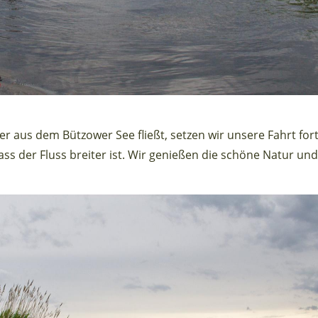
 aus dem Bützower See fließt, setzen wir unsere Fahrt fort
 der Fluss breiter ist. Wir genießen die schöne Natur und