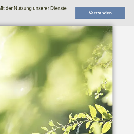
Mit der Nutzung unserer Dienste
Verstanden