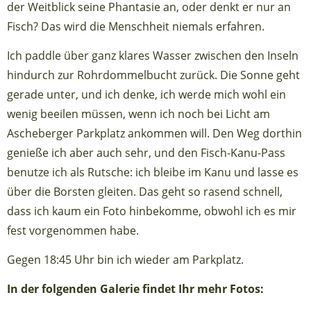
der Weitblick seine Phantasie an, oder denkt er nur an
Fisch? Das wird die Menschheit niemals erfahren.
Ich paddle über ganz klares Wasser zwischen den Inseln
hindurch zur Rohrdommelbucht zurück. Die Sonne geht
gerade unter, und ich denke, ich werde mich wohl ein
wenig beeilen müssen, wenn ich noch bei Licht am
Ascheberger Parkplatz ankommen will. Den Weg dorthin
genieße ich aber auch sehr, und den Fisch-Kanu-Pass
benutze ich als Rutsche: ich bleibe im Kanu und lasse es
über die Borsten gleiten. Das geht so rasend schnell,
dass ich kaum ein Foto hinbekomme, obwohl ich es mir
fest vorgenommen habe.
Gegen 18:45 Uhr bin ich wieder am Parkplatz.
In der folgenden Galerie findet Ihr mehr Fotos: