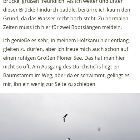
Brücke, grüßen freundlich. Als ich weiter und unter
dieser Brücke hindurch paddle, berühre ich kaum den
Grund, da das Wasser recht hoch steht. Zu normalen
Zeiten muss ich hier für zwei Bootslängen treideln.
Ich genieße es sehr, in meinem Holzkanu hier entlang
gleiten zu dürfen, aber ich freue mich auch schon auf
einen ruhigen Großen Plöner See. Das hat man hier
nicht so oft. Am Ausgang des Durchstichs liegt ein
Baumstamm im Weg, aber da er schwimmt, gelingt es
mir, ihn ein wenig zur Seite zu schieben.