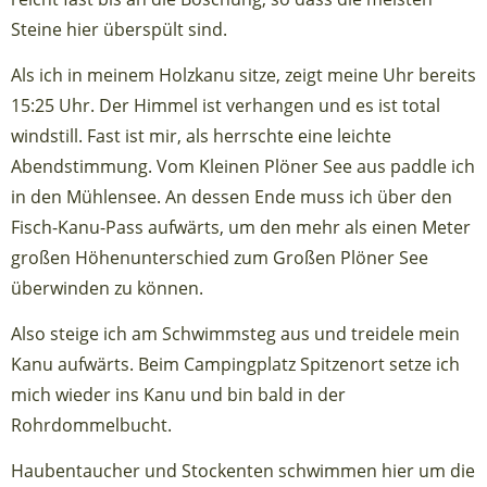
Steine hier überspült sind.
Als ich in meinem Holzkanu sitze, zeigt meine Uhr bereits
15:25 Uhr. Der Himmel ist verhangen und es ist total
windstill. Fast ist mir, als herrschte eine leichte
Abendstimmung. Vom Kleinen Plöner See aus paddle ich
in den Mühlensee. An dessen Ende muss ich über den
Fisch-Kanu-Pass aufwärts, um den mehr als einen Meter
großen Höhenunterschied zum Großen Plöner See
überwinden zu können.
Also steige ich am Schwimmsteg aus und treidele mein
Kanu aufwärts. Beim Campingplatz Spitzenort setze ich
mich wieder ins Kanu und bin bald in der
Rohrdommelbucht.
Haubentaucher und Stockenten schwimmen hier um die