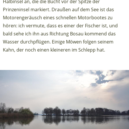
Halbinsel an, die die Bucht vor der Spitze der
Prinzeninsel markiert. Draußen auf dem See ist das
Motorengeräusch eines schnellen Motorbootes zu
hören: ich vermute, dass es einer der Fischer ist, und
bald sehe ich ihn aus Richtung Bosau kommend das
Wasser durchpflügen. Einige Möwen folgen seinem
Kahn, der noch einen kleineren im Schlepp hat.