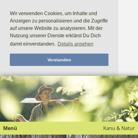
Wir verwenden Cookies, um Inhalte und
Anzeigen zu personalisieren und die Zugriffe
auf unsere Website zu analysieren. Mit der
Nutzung unserer Dienste erklärst Du Dich
damit einverstanden.
Details ansehen
Verstanden
Menü
Kanu & Natur