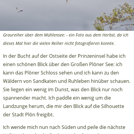
Graureiher über dem Mühlensee: - ein Foto aus dem Herbst, da ich
dieses Mal hier die vielen Reiher nicht fotografieren konnte.
In der Bucht auf der Ostseite der Prinzeninsel habe ich
einen schönen Blick über den Großen Plöner See: ich
kann das Plöner Schloss sehen und ich kann zu den
Wäldern von Sandkaten und Ruhleben hinüber schauen.
Sie liegen ein wenig im Dunst, was den Blick nur noch
spannender macht. Ich paddle ein wenig um die
Landzunge herum, die mir den Blick auf die Silhouette
der Stadt Plön freigibt.
Ich wende mich nun nach Süden und peile die nächste