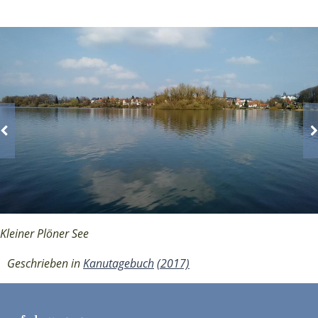
Kleiner Plöner See
Geschrieben in
Kanutagebuch
(2017)