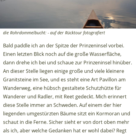
die Rohrdommelbucht: - auf der Rücktour fotografiert
Bald paddle ich an der Spitze der Prinzeninsel vorbei.
Einen letzten Blick noch auf die große Wasserfläche,
dann drehe ich bei und schaue zur Prinzeninsel hinüber.
An dieser Stelle liegen einige große und viele kleinere
Granitsteine im See, und es steht eine Art Pavillon am
Wanderweg, eine hübsch gestaltete Schutzhütte für
Wanderer und Radler, mit Reet gedeckt. Mich erinnert
diese Stelle immer an Schweden. Auf einem der hier
liegenden umgestürzten Bäume sitzt ein Kormoran und
schaut in die Ferne. Sicher sieht er von dort oben mehr
als ich, aber welche Gedanken hat er wohl dabei? Regt