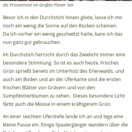
die Prinzeninsel im Großen Plöner See
Bevor ich in den Durchstich hinein gleite, lasse ich mir
noch ein wenig die Sonne auf den Rücken scheinen.
Da ich vorher ein wenig geschwitzt hatte, kann ich das
nun ganz gut gebrauchen.
Im Durchstich herrscht durch das Zwielicht immer eine
besondere Stimmung. So ist es auch heute. Frisches
Grün sprießt bereits im Unterholz des Erlenwalds, und
auch am Boden und an der Uferkante sind die ersten
frischen Blätter von Gräsern und von den
Sumpfdotterblumen zu sehen. Dieses besondere Licht
färbt auch die Moose in einem kräftigerem Grün.
An einer seichten Uferstelle lande ich an und lege eine
kleine Pause ein. Einige Spaziergänger wandern über die