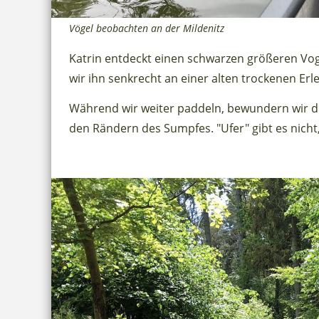
Vögel beobachten an der Mildenitz
Katrin entdeckt einen schwarzen größeren Voge
wir ihn senkrecht an einer alten trockenen Erle
Während wir weiter paddeln, bewundern wir d
den Rändern des Sumpfes. "Ufer" gibt es nicht,