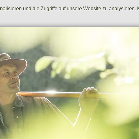
lisieren und die Zugriffe auf unsere Website zu analysieren. 