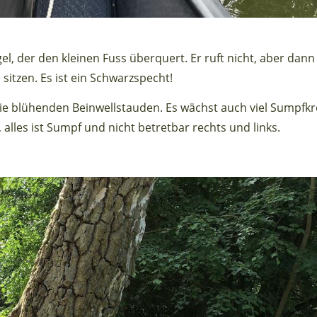
l, der den kleinen Fuss überquert. Er ruft nicht, aber dan
 sitzen. Es ist ein Schwarzspecht!
ie blühenden Beinwellstauden. Es wächst auch viel Sumpfkr
 alles ist Sumpf und nicht betretbar rechts und links.