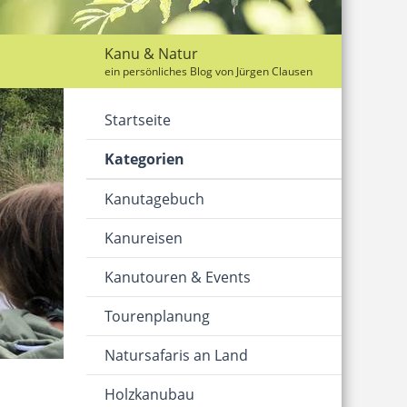
Kanu & Natur
ein persönliches Blog von Jürgen Clausen
Startseite
Kategorien
Kanutagebuch
Kanureisen
Kanutouren & Events
Tourenplanung
Natursafaris an Land
Holzkanubau