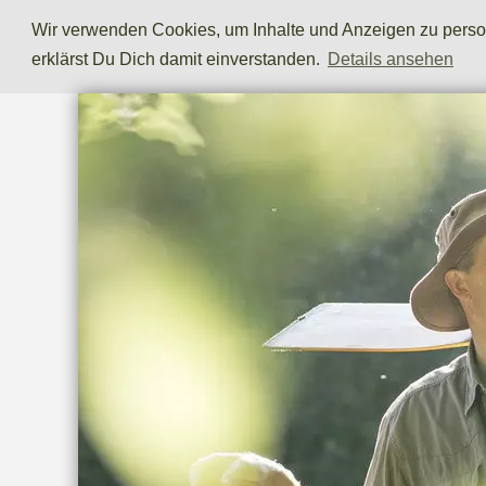
Wir verwenden Cookies, um Inhalte und Anzeigen zu persona
erklärst Du Dich damit einverstanden.
Details ansehen