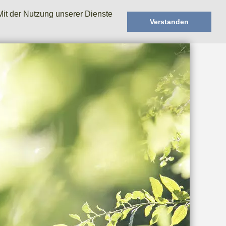
Mit der Nutzung unserer Dienste
Verstanden