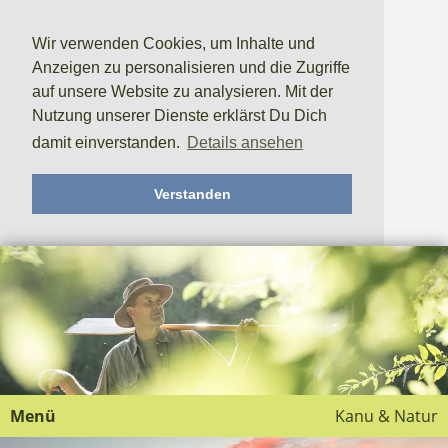
Wir verwenden Cookies, um Inhalte und
Anzeigen zu personalisieren und die Zugriffe
auf unsere Website zu analysieren. Mit der
Nutzung unserer Dienste erklärst Du Dich
damit einverstanden.
Details ansehen
Verstanden
Menü
Kanu & Natur