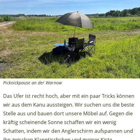
Picknickpause an der Warnow
Das Ufer ist recht hoch, aber mit ein paar Tricks können
wir aus dem Kanu aussteigen. Wir suchen uns die beste
Stelle aus und bauen dort unsere Möbel auf. Gegen die
kräftig scheinende Sonne schaffen wir ein wenig
Schatten, indem wir den Anglerschirm aufspannen und
ihn zwischen Klapptischchen und meiner Kiste