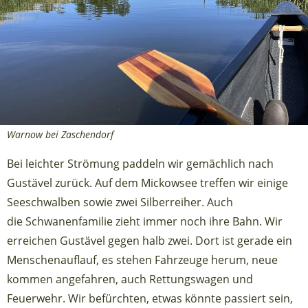
Warnow bei Zaschendorf
Bei leichter Strömung paddeln wir gemächlich nach
Gustävel zurück. Auf dem Mickowsee treffen wir einige
Seeschwalben sowie zwei Silberreiher. Auch
die Schwanenfamilie zieht immer noch ihre Bahn. Wir
erreichen Gustävel gegen halb zwei. Dort ist gerade ein
Menschenauflauf, es stehen Fahrzeuge herum, neue
kommen angefahren, auch Rettungswagen und
Feuerwehr. Wir befürchten, etwas könnte passiert sein,