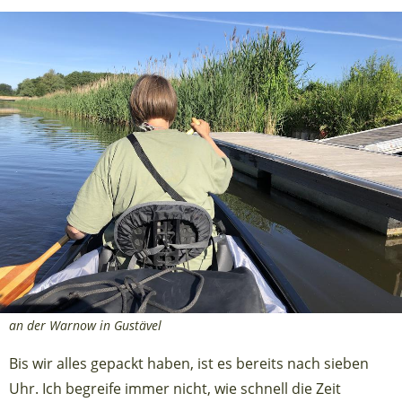
an der Warnow in Gustävel
Bis wir alles gepackt haben, ist es bereits nach sieben
Uhr. Ich begreife immer nicht, wie schnell die Zeit