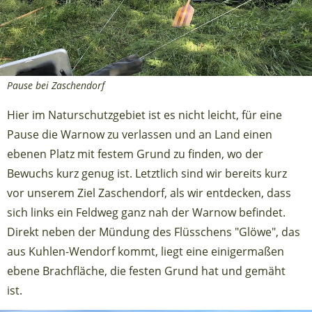
Pause bei Zaschendorf
Hier im Naturschutzgebiet ist es nicht leicht, für eine
Pause die Warnow zu verlassen und an Land einen
ebenen Platz mit festem Grund zu finden, wo der
Bewuchs kurz genug ist. Letztlich sind wir bereits kurz
vor unserem Ziel Zaschendorf, als wir entdecken, dass
sich links ein Feldweg ganz nah der Warnow befindet.
Direkt neben der Mündung des Flüsschens "Glöwe", das
aus Kuhlen-Wendorf kommt, liegt eine einigermaßen
ebene Brachfläche, die festen Grund hat und gemäht
ist.