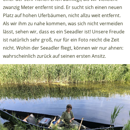
zwanzig Meter entfernt sind. Er sucht sich einen neuen
Platz auf hohen Uferbäumen, nicht allzu weit entfernt.
Als wir ihm zu nahe kommen, was sich nicht vermeiden
lässt, sehen wir, dass es ein Seeadler ist! Unsere Freude
ist natürlich sehr groß, nur für ein Foto reicht die Zeit
nicht. Wohin der Seeadler fliegt, können wir nur ahnen:
wahrscheinlich zurück auf seinen ersten Ansitz.