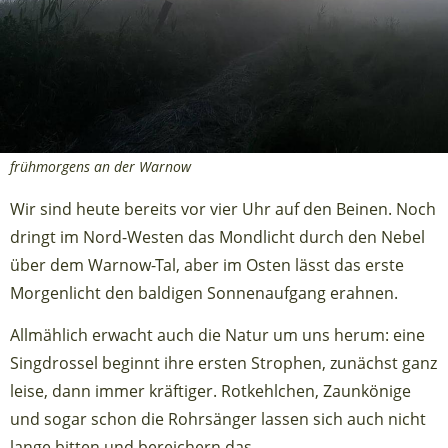
frühmorgens an der Warnow
Wir sind heute bereits vor vier Uhr auf den Beinen. Noch
dringt im Nord-Westen das Mondlicht durch den Nebel
über dem Warnow-Tal, aber im Osten lässt das erste
Morgenlicht den baldigen Sonnenaufgang erahnen.
Allmählich erwacht auch die Natur um uns herum: eine
Singdrossel beginnt ihre ersten Strophen, zunächst ganz
leise, dann immer kräftiger. Rotkehlchen, Zaunkönige
und sogar schon die Rohrsänger lassen sich auch nicht
lange bitten und bereichern das