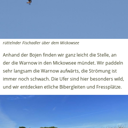
rüttelnder Fischadler über dem Mickowsee
Anhand der Bojen finden wir ganz leicht die Stelle, an
der die Warnow in den Mickowsee mündet. Wir paddeln
sehr langsam die Warnow aufwärts, die Strömung ist
immer noch schwach. Die Ufer sind hier besonders wild,
und wir entdecken etliche Bibergleiten und Fressplätze.