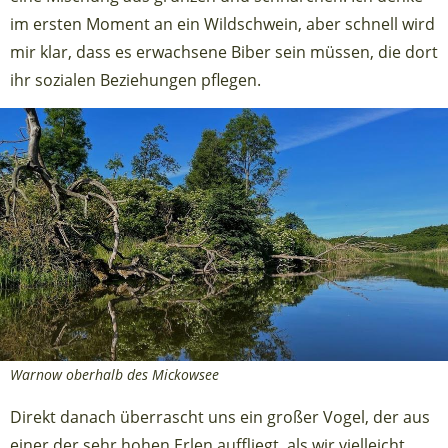
im ersten Moment an ein Wildschwein, aber schnell wird
mir klar, dass es erwachsene Biber sein müssen, die dort
ihr sozialen Beziehungen pflegen.
Warnow oberhalb des Mickowsee
Direkt danach überrascht uns ein großer Vogel, der aus
einer der sehr hohen Erlen auffliegt, als wir vielleicht