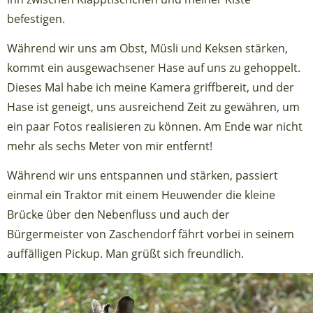
befestigen.
Während wir uns am Obst, Müsli und Keksen stärken,
kommt ein ausgewachsener Hase auf uns zu gehoppelt.
Dieses Mal habe ich meine Kamera griffbereit, und der
Hase ist geneigt, uns ausreichend Zeit zu gewähren, um
ein paar Fotos realisieren zu können. Am Ende war nicht
mehr als sechs Meter von mir entfernt!
Während wir uns entspannen und stärken, passiert
einmal ein Traktor mit einem Heuwender die kleine
Brücke über den Nebenfluss und auch der
Bürgermeister von Zaschendorf fährt vorbei in seinem
auffälligen Pickup. Man grüßt sich freundlich.