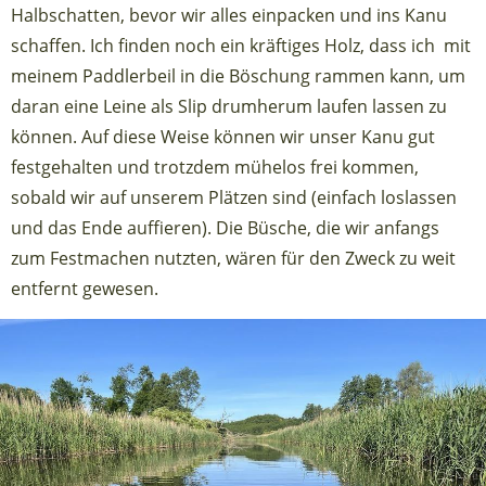
Halbschatten, bevor wir alles einpacken und ins Kanu
schaffen. Ich finden noch ein kräftiges Holz, dass ich mit
meinem Paddlerbeil in die Böschung rammen kann, um
daran eine Leine als Slip drumherum laufen lassen zu
können. Auf diese Weise können wir unser Kanu gut
festgehalten und trotzdem mühelos frei kommen,
sobald wir auf unserem Plätzen sind (einfach loslassen
und das Ende auffieren). Die Büsche, die wir anfangs
zum Festmachen nutzten, wären für den Zweck zu weit
entfernt gewesen.