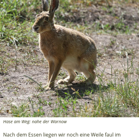
Hase am Weg: nahe der Warnow
Nach dem Essen liegen wir noch eine Weile faul im