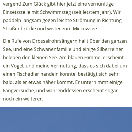
vergeht! Zum Glück gibt hier jetzt eine vernünftige
Einsetzstelle mit Schwimmsteg (seit letztem Jahr). Wir
paddeln langsam gegen leichte Strömung in Richtung
Straßenbrücke und weiter zum Mickowsee.
Die Rufe von Drosselrohrsängern hallt über den ganzen
See, und eine Schwanenfamilie und einige Silberreiher
beleben den kleinen See. Am blauen Himmel erscheint
ein Vogel, und meine Vermutung, dass es sich dabei um
einen Fischadler handeln könnte, bestätigt sich sehr
bald, als er etwas näher kommt. Er unternimmt einige
Fangversuche, und währenddessen erscheint sogar
noch ein weiterer.