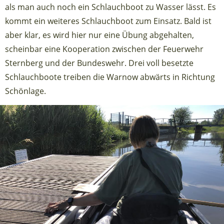
als man auch noch ein Schlauchboot zu Wasser lässt. Es
kommt ein weiteres Schlauchboot zum Einsatz. Bald ist
aber klar, es wird hier nur eine Übung abgehalten,
scheinbar eine Kooperation zwischen der Feuerwehr
Sternberg und der Bundeswehr. Drei voll besetzte
Schlauchboote treiben die Warnow abwärts in Richtung
Schönlage.