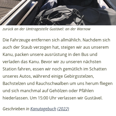
zurück an der Umtragestelle Gustävel: an der Warnow
Die Fahrzeuge entfernen sich allmählich. Nachdem sich
auch der Staub verzogen hat, steigen wir aus unserem
Kanu, packen unsere ausrüstung in den Bus und
verladen das Kanu. Bevor wir zu unseren nächsten
Station fahren, essen wir noch gemütlich im Schatten
unseres Autos, während einige Gebirgsstelzen,
Bachstelzen und Rauchschwalben um uns herum fliegen
und sich manchmal auf Gehölzen oder Pfählen
hiederlassen. Um 15:00 Uhr verlassen wir Gustävel.
Geschrieben in
Kanutagebuch
(2022)