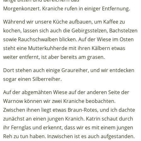
Morgenkonzert. Kraniche rufen in einiger Entfernung.
Während wir unsere Küche aufbauen, um Kaffee zu
kochen, lassen sich auch die Gebirgsstelzen, Bachstelzen
sowie Rauchschwalben blicken. Auf der Wiese im Osten
steht eine Mutterkuhherde mit ihren Kälbern etwas
weiter entfernt, ist aber bereits am grasen.
Dort stehen auch einige Graureiher, und wir entdecken
sogar einen Silberreiher.
Auf der abgemähten Wiese auf der anderen Seite der
Warnow können wir zwei Kraniche beobachten.
Zwischen ihnen liegt etwas Braun-Rotes, und ich dachte
zunächst an einen jungen Kranich. Katrin schaut durch
ihr Fernglas und erkennt, dass wir es mit einem jungen
Reh zu tun haben. Inzwischen ist es auch aufgestanden.