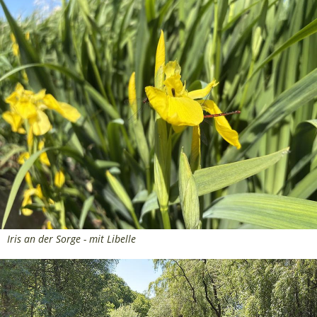
Iris an der Sorge - mit Libelle