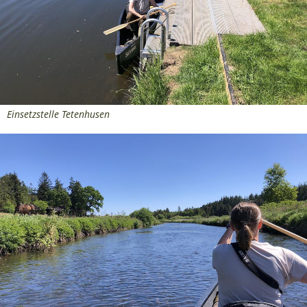
Einsetzstelle Tetenhusen