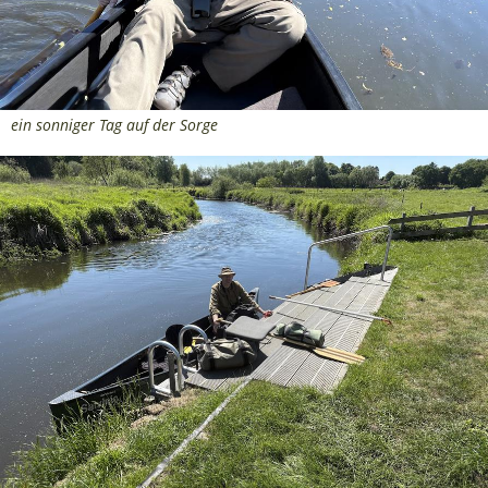
ein sonniger Tag auf der Sorge