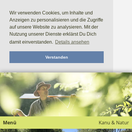
Wir verwenden Cookies, um Inhalte und
Anzeigen zu personalisieren und die Zugriffe
auf unsere Website zu analysieren. Mit der
Nutzung unserer Dienste erklärst Du Dich
damit einverstanden.
Details ansehen
Verstanden
Menü
Kanu & Natur