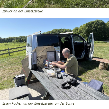
zurück an der Einsetzstelle
Essen kochen an der Einsetzstelle: an der Sorge