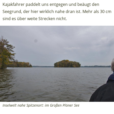
Kajakfahrer paddelt uns entgegen und beäugt den
Seegrund, der hier wirklich nahe dran ist. Mehr als 30 cm
sind es über weite Strecken nicht.
Inselwelt nahe Spitzenort: im Großen Plöner See