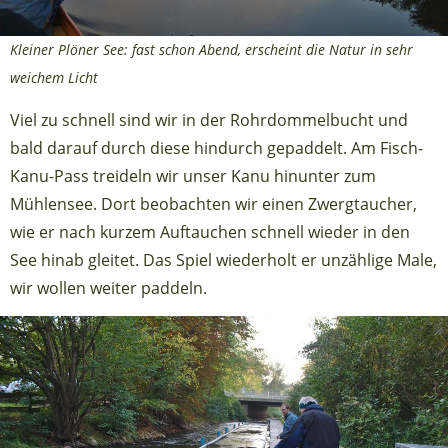
Kleiner Plöner See: fast schon Abend, erscheint die Natur in sehr
weichem Licht
Viel zu schnell sind wir in der Rohrdommelbucht und
bald darauf durch diese hindurch gepaddelt. Am Fisch-
Kanu-Pass treideln wir unser Kanu hinunter zum
Mühlensee. Dort beobachten wir einen Zwergtaucher,
wie er nach kurzem Auftauchen schnell wieder in den
See hinab gleitet. Das Spiel wiederholt er unzählige Male,
wir wollen weiter paddeln.