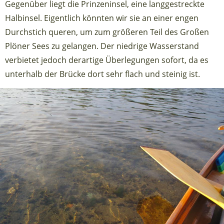
Gegenüber liegt die Prinzeninsel, eine langgestreckte
Halbinsel. Eigentlich könnten wir sie an einer engen
Durchstich queren, um zum größeren Teil des Großen
Plöner Sees zu gelangen. Der niedrige Wasserstand
verbietet jedoch derartige Überlegungen sofort, da es
unterhalb der Brücke dort sehr flach und steinig ist.