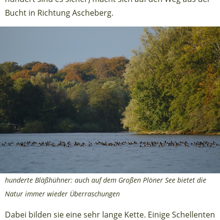
Bucht in Richtung Ascheberg.
hunderte Bläßhühner: auch auf dem Großen Plöner See bietet die
Natur immer wieder Überraschungen
Dabei bilden sie eine sehr lange Kette. Einige Schellenten