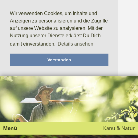
Wir verwenden Cookies, um Inhalte und
Anzeigen zu personalisieren und die Zugriffe
auf unsere Website zu analysieren. Mit der
Nutzung unserer Dienste erklärst Du Dich
damit einverstanden.
Details ansehen
Verstanden
Menü
Kanu & Natur