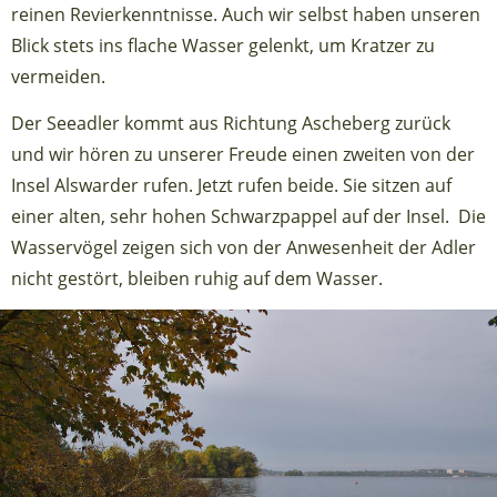
reinen Revierkenntnisse. Auch wir selbst haben unseren
Blick stets ins flache Wasser gelenkt, um Kratzer zu
vermeiden.
Der Seeadler kommt aus Richtung Ascheberg zurück
und wir hören zu unserer Freude einen zweiten von der
Insel Alswarder rufen. Jetzt rufen beide. Sie sitzen auf
einer alten, sehr hohen Schwarzpappel auf der Insel. Die
Wasservögel zeigen sich von der Anwesenheit der Adler
nicht gestört, bleiben ruhig auf dem Wasser.