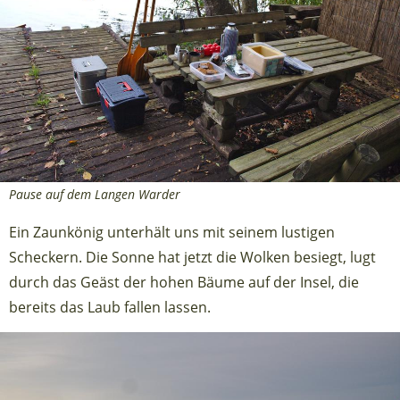
Pause auf dem Langen Warder
Ein Zaunkönig unterhält uns mit seinem lustigen
Scheckern. Die Sonne hat jetzt die Wolken besiegt, lugt
durch das Geäst der hohen Bäume auf der Insel, die
bereits das Laub fallen lassen.