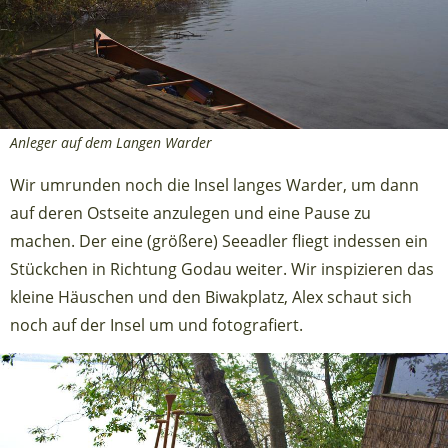
Anleger auf dem Langen Warder
Wir umrunden noch die Insel langes Warder, um dann
auf deren Ostseite anzulegen und eine Pause zu
machen. Der eine (größere) Seeadler fliegt indessen ein
Stückchen in Richtung Godau weiter. Wir inspizieren das
kleine Häuschen und den Biwakplatz, Alex schaut sich
noch auf der Insel um und fotografiert.