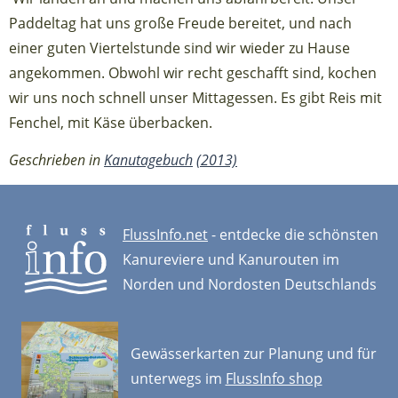
Paddeltag hat uns große Freude bereitet, und nach
einer guten Viertelstunde sind wir wieder zu Hause
angekommen. Obwohl wir recht geschafft sind, kochen
wir uns noch schnell unser Mittagessen. Es gibt Reis mit
Fenchel, mit Käse überbacken.
Geschrieben in
Kanutagebuch
(2013)
FlussInfo.net
- entdecke die schönsten
Kanureviere und Kanurouten im
Norden und Nordosten Deutschlands
Gewässerkarten zur Planung und für
unterwegs im
FlussInfo shop