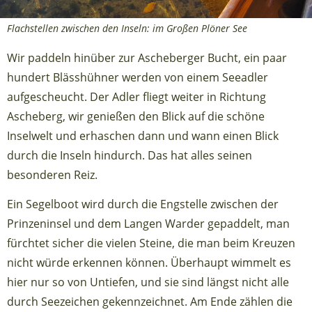
Flachstellen zwischen den Inseln: im Großen Plöner See
Wir paddeln hinüber zur Ascheberger Bucht, ein paar
hundert Blässhühner werden von einem Seeadler
aufgescheucht. Der Adler fliegt weiter in Richtung
Ascheberg, wir genießen den Blick auf die schöne
Inselwelt und erhaschen dann und wann einen Blick
durch die Inseln hindurch. Das hat alles seinen
besonderen Reiz.
Ein Segelboot wird durch die Engstelle zwischen der
Prinzeninsel und dem Langen Warder gepaddelt, man
fürchtet sicher die vielen Steine, die man beim Kreuzen
nicht würde erkennen können. Überhaupt wimmelt es
hier nur so von Untiefen, und sie sind längst nicht alle
durch Seezeichen gekennzeichnet. Am Ende zählen die