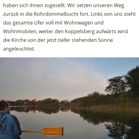
haben sich ihnen zugesellt. Wir setzen unseren Weg
zurück in die Rohrdommelbucht fort. Links von uns steht
das gesamte Ufer voll mit Wohnwagen und
Wohnmobilen, weiter den Koppelsberg aufwärts wird
die Kirche von der jetzt tiefer stehenden Sonne
angeleuchtet.