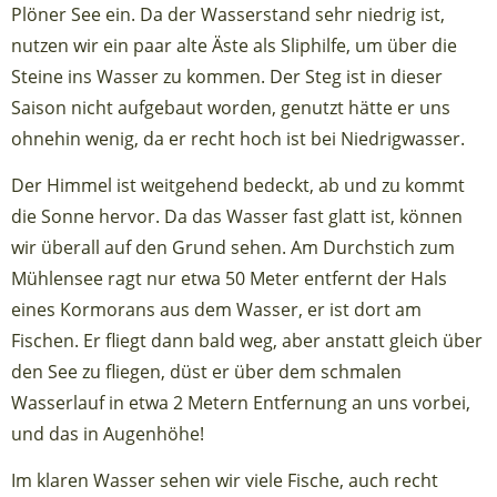
Plöner See ein. Da der Wasserstand sehr niedrig ist,
nutzen wir ein paar alte Äste als Sliphilfe, um über die
Steine ins Wasser zu kommen. Der Steg ist in dieser
Saison nicht aufgebaut worden, genutzt hätte er uns
ohnehin wenig, da er recht hoch ist bei Niedrigwasser.
Der Himmel ist weitgehend bedeckt, ab und zu kommt
die Sonne hervor. Da das Wasser fast glatt ist, können
wir überall auf den Grund sehen. Am Durchstich zum
Mühlensee ragt nur etwa 50 Meter entfernt der Hals
eines Kormorans aus dem Wasser, er ist dort am
Fischen. Er fliegt dann bald weg, aber anstatt gleich über
den See zu fliegen, düst er über dem schmalen
Wasserlauf in etwa 2 Metern Entfernung an uns vorbei,
und das in Augenhöhe!
Im klaren Wasser sehen wir viele Fische, auch recht