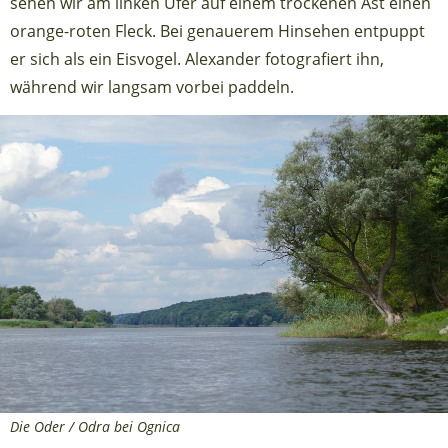
sehen wir am linken Ufer auf einem trockenen Ast einen
orange-roten Fleck. Bei genauerem Hinsehen entpuppt
er sich als ein Eisvogel. Alexander fotografiert ihn,
während wir langsam vorbei paddeln.
Die Oder / Odra bei Ognica