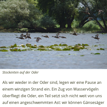
Stockenten auf der Oder
Als wir wieder in der Oder sind, legen wir eine Pause an
einem winzigen Strand ein. Ein Zug von Wasservögeln
überfliegt die Oder, ein Teil setzt sich nicht weit von uns
auf einen angeschwemmten Ast: wir können Gänsesäger