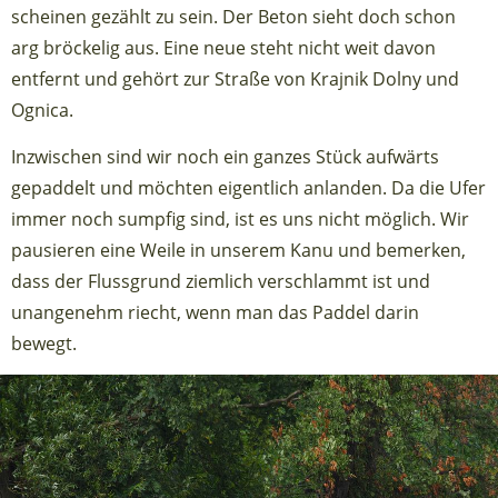
scheinen gezählt zu sein. Der Beton sieht doch schon
arg bröckelig aus. Eine neue steht nicht weit davon
entfernt und gehört zur Straße von Krajnik Dolny und
Ognica.
Inzwischen sind wir noch ein ganzes Stück aufwärts
gepaddelt und möchten eigentlich anlanden. Da die Ufer
immer noch sumpfig sind, ist es uns nicht möglich. Wir
pausieren eine Weile in unserem Kanu und bemerken,
dass der Flussgrund ziemlich verschlammt ist und
unangenehm riecht, wenn man das Paddel darin
bewegt.