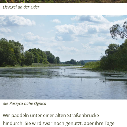
Eisvogel an der Oder
die Rurzyca nahe Ognica
Wir paddeln unter einer alten Straßenbrücke
hindurch. Sie wird zwar noch genutzt, aber ihre Tage