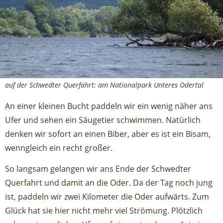
auf der Schwedter Querfahrt: am Nationalpark Unteres Odertal
An einer kleinen Bucht paddeln wir ein wenig näher ans
Ufer und sehen ein Säugetier schwimmen. Natürlich
denken wir sofort an einen Biber, aber es ist ein Bisam,
wenngleich ein recht großer.
So langsam gelangen wir ans Ende der Schwedter
Querfahrt und damit an die Oder. Da der Tag noch jung
ist, paddeln wir zwei Kilometer die Oder aufwärts. Zum
Glück hat sie hier nicht mehr viel Strömung. Plötzlich