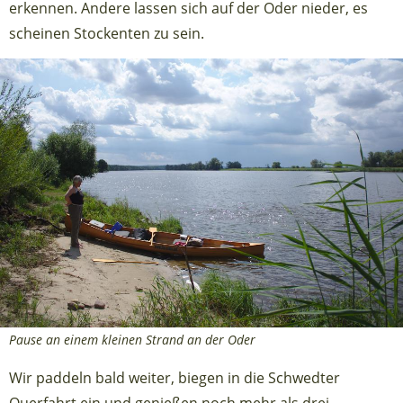
erkennen. Andere lassen sich auf der Oder nieder, es
scheinen Stockenten zu sein.
Pause an einem kleinen Strand an der Oder
Wir paddeln bald weiter, biegen in die Schwedter