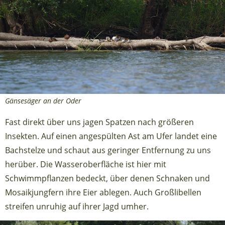
Gänsesäger an der Oder
Fast direkt über uns jagen Spatzen nach größeren
Insekten. Auf einen angespülten Ast am Ufer landet eine
Bachstelze und schaut aus geringer Entfernung zu uns
herüber. Die Wasseroberfläche ist hier mit
Schwimmpflanzen bedeckt, über denen Schnaken und
Mosaikjungfern ihre Eier ablegen. Auch Großlibellen
streifen unruhig auf ihrer Jagd umher.