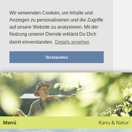
Wir verwenden Cookies, um Inhalte und
Anzeigen zu personalisieren und die Zugriffe
auf unsere Website zu analysieren. Mit der
Nutzung unserer Dienste erklärst Du Dich
damit einverstanden.
Details ansehen
Verstanden
Menü
Kanu & Natur