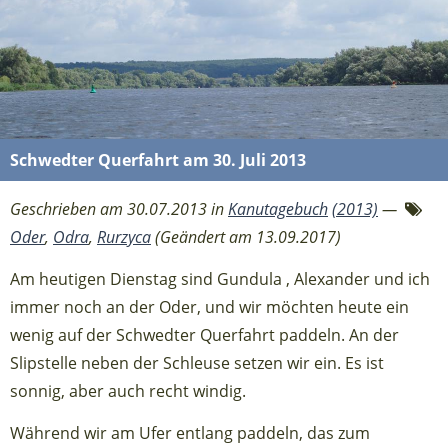
Schwedter Querfahrt am 30. Juli 2013
Geschrieben am 30.07.2013 in
Kanutagebuch
(2013)
—
Oder
,
Odra
,
Rurzyca
(Geändert am 13.09.2017)
Am heutigen Dienstag sind Gundula , Alexander und ich
immer noch an der Oder, und wir möchten heute ein
wenig auf der Schwedter Querfahrt paddeln. An der
Slipstelle neben der Schleuse setzen wir ein. Es ist
sonnig, aber auch recht windig.
Während wir am Ufer entlang paddeln, das zum