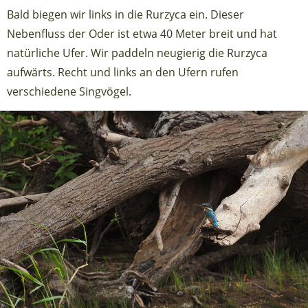
Bald biegen wir links in die Rurzyca ein. Dieser
Nebenfluss der Oder ist etwa 40 Meter breit und hat
natürliche Ufer. Wir paddeln neugierig die Rurzyca
aufwärts. Recht und links an den Ufern rufen
verschiedene Singvögel.