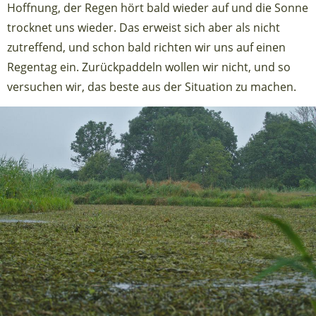
Hoffnung, der Regen hört bald wieder auf und die Sonne
trocknet uns wieder. Das erweist sich aber als nicht
zutreffend, und schon bald richten wir uns auf einen
Regentag ein. Zurückpaddeln wollen wir nicht, und so
versuchen wir, das beste aus der Situation zu machen.