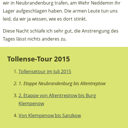
wir in Neubrandenburg trafen, am Wehr Neddemin ihr
Lager aufgeschlagen haben. Die armen Leute tun uns
leid, da wir ja wissen, wie es dort stinkt.
Diese Nacht schlafe ich sehr gut, die Anstrengung des
Tages lässt nichts anderes zu.
Tollense-Tour 2015
Tollensetour im Juli 2015
1. Etappe Neubrandenburg bis Altentreptow
2. Etappe von Altentreptow bis Burg
Klempenow
Von Klempenow bis Sanzkow