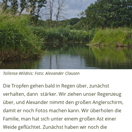
Tollense-Wildnis: Foto: Alexander Clausen
Die Tropfen gehen bald in Regen über, zunächst
verhalten, dann stärker. Wir ziehen unser Regenzeug
über, und Alexander nimmt den großen Anglerschirm,
damit er noch Fotos machen kann. Wir überholen die
Familie, man hat sich unter einem großen Ast einer
Weide geflüchtet. Zunächst haben wir noch die