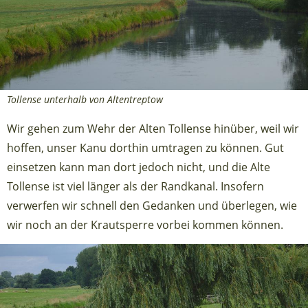
Tollense unterhalb von Altentreptow
Wir gehen zum Wehr der Alten Tollense hinüber, weil wir
hoffen, unser Kanu dorthin umtragen zu können. Gut
einsetzen kann man dort jedoch nicht, und die Alte
Tollense ist viel länger als der Randkanal. Insofern
verwerfen wir schnell den Gedanken und überlegen, wie
wir noch an der Krautsperre vorbei kommen können.