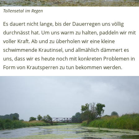
Tollensetal im Regen
Es dauert nicht lange, bis der Dauerregen uns völlig
durchnässt hat. Um uns warm zu halten, paddeln wir mit
voller Kraft. Ab und zu überholen wir eine kleine
schwimmende Krautinsel, und allmählich dämmert es
uns, dass wir es heute noch mit konkreten Problemen in
Form von Krautsperren zu tun bekommen werden.