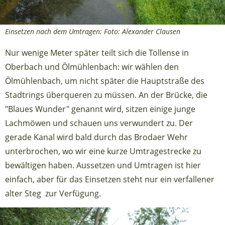
Einsetzen nach dem Umtragen: Foto: Alexander Clausen
Nur wenige Meter später teilt sich die Tollense in
Oberbach und Ölmühlenbach: wir wählen den
Ölmühlenbach, um nicht später die Hauptstraße des
Stadtrings überqueren zu müssen. An der Brücke, die
"Blaues Wunder" genannt wird, sitzen einige junge
Lachmöwen und schauen uns verwundert zu. Der
gerade Kanal wird bald durch das Brodaer Wehr
unterbrochen, wo wir eine kurze Umtragestrecke zu
bewältigen haben. Aussetzen und Umtragen ist hier
einfach, aber für das Einsetzen steht nur ein verfallener
alter Steg zur Verfügung.