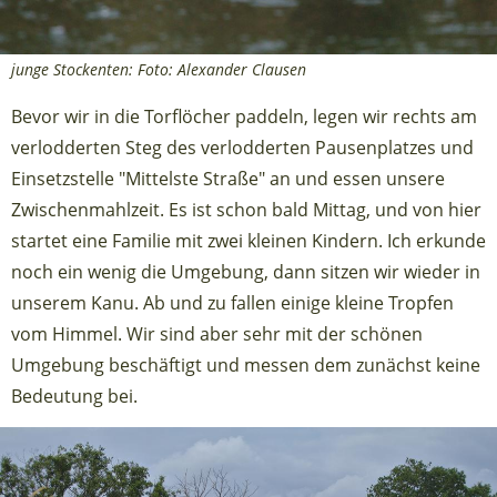
junge Stockenten: Foto: Alexander Clausen
Bevor wir in die Torflöcher paddeln, legen wir rechts am
verlodderten Steg des verlodderten Pausenplatzes und
Einsetzstelle "Mittelste Straße" an und essen unsere
Zwischenmahlzeit. Es ist schon bald Mittag, und von hier
startet eine Familie mit zwei kleinen Kindern. Ich erkunde
noch ein wenig die Umgebung, dann sitzen wir wieder in
unserem Kanu. Ab und zu fallen einige kleine Tropfen
vom Himmel. Wir sind aber sehr mit der schönen
Umgebung beschäftigt und messen dem zunächst keine
Bedeutung bei.