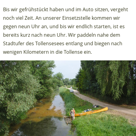
Bis wir gefrühstückt haben und im Auto sitzen, vergeht
noch viel Zeit. An unserer Einsetzstelle kommen wir
gegen neun Uhr an, und bis wir endlich starten, ist es
bereits kurz nach neun Uhr. Wir paddeln nahe dem
Stadtufer des Tollensesees entlang und biegen nach
wenigen Kilometern in die Tollense ein.