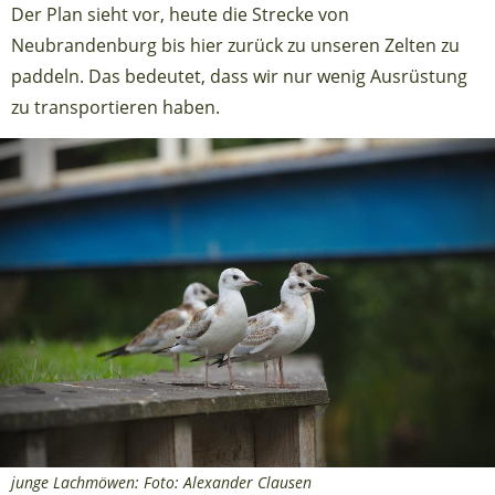
Der Plan sieht vor, heute die Strecke von
Neubrandenburg bis hier zurück zu unseren Zelten zu
paddeln. Das bedeutet, dass wir nur wenig Ausrüstung
zu transportieren haben.
junge Lachmöwen: Foto: Alexander Clausen