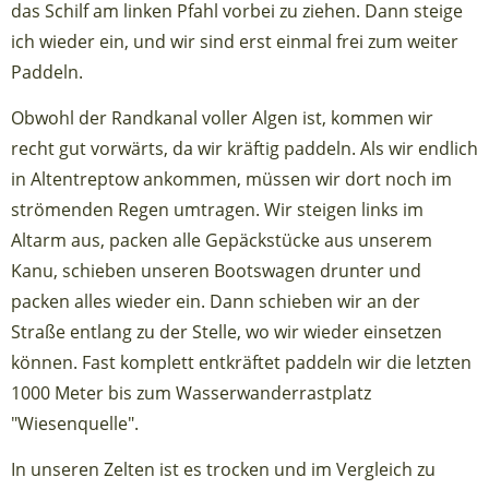
das Schilf am linken Pfahl vorbei zu ziehen. Dann steige
ich wieder ein, und wir sind erst einmal frei zum weiter
Paddeln.
Obwohl der Randkanal voller Algen ist, kommen wir
recht gut vorwärts, da wir kräftig paddeln. Als wir endlich
in Altentreptow ankommen, müssen wir dort noch im
strömenden Regen umtragen. Wir steigen links im
Altarm aus, packen alle Gepäckstücke aus unserem
Kanu, schieben unseren Bootswagen drunter und
packen alles wieder ein. Dann schieben wir an der
Straße entlang zu der Stelle, wo wir wieder einsetzen
können. Fast komplett entkräftet paddeln wir die letzten
1000 Meter bis zum Wasserwanderrastplatz
"Wiesenquelle".
In unseren Zelten ist es trocken und im Vergleich zu