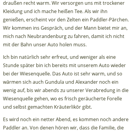
draußen recht warm. Wir versorgen uns mit trockener
Kleidung und ich mache heißen Tee. Als wir ihn
genießen, erscheint vor den Zelten ein Paddler-Pärchen.
Wir kommen ins Gespräch, und der Mann bietet mir an,
mich nach Neubrandenburg zu fahren, damit ich nicht
mit der Bahn unser Auto holen muss.
Ich bin natürlich sehr erfreut, und weniger als eine
Stunde später bin ich bereits mit unserem Auto wieder
bei der Wiesenquelle. Das Auto ist sehr warm, und so
wärmen sich auch Gundula und Alexander noch ein
wenig auf, bis wir abends zu unserer Verabredung in die
Wiesenquelle gehen, wo es frisch geräucherte Forelle
und selbst gemachten Kräuterlikör gibt.
Es wird noch ein netter Abend, es kommen noch andere
Paddler an. Von denen hören wir, dass die Familie, die