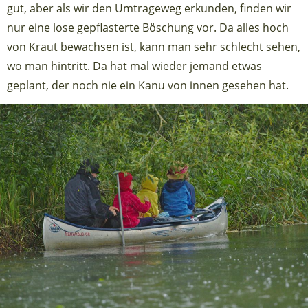
gut, aber als wir den Umtrageweg erkunden, finden wir
nur eine lose gepflasterte Böschung vor. Da alles hoch
von Kraut bewachsen ist, kann man sehr schlecht sehen,
wo man hintritt. Da hat mal wieder jemand etwas
geplant, der noch nie ein Kanu von innen gesehen hat.