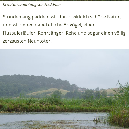
Krautansammlung vor Neddmin
Stundenlang paddeln wir durch wirklich schöne Natur,
und wir sehen dabei etliche Eisvögel, einen
Flussuferläufer, Rohrsänger, Rehe und sogar einen völlig
zerzausten Neuntöter.