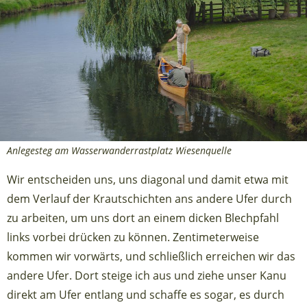
Anlegesteg am Wasserwanderrastplatz Wiesenquelle
Wir entscheiden uns, uns diagonal und damit etwa mit
dem Verlauf der Krautschichten ans andere Ufer durch
zu arbeiten, um uns dort an einem dicken Blechpfahl
links vorbei drücken zu können. Zentimeterweise
kommen wir vorwärts, und schließlich erreichen wir das
andere Ufer. Dort steige ich aus und ziehe unser Kanu
direkt am Ufer entlang und schaffe es sogar, es durch