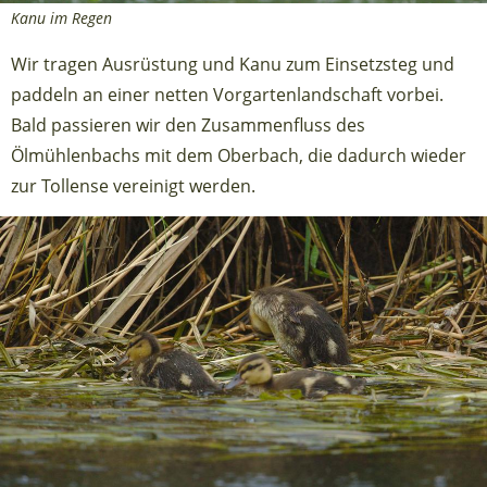
Kanu im Regen
Wir tragen Ausrüstung und Kanu zum Einsetzsteg und
paddeln an einer netten Vorgartenlandschaft vorbei.
Bald passieren wir den Zusammenfluss des
Ölmühlenbachs mit dem Oberbach, die dadurch wieder
zur Tollense vereinigt werden.