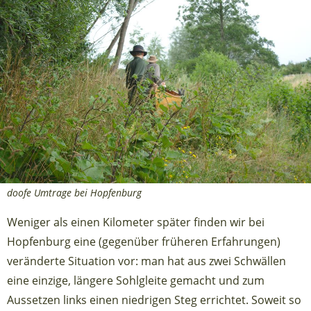
doofe Umtrage bei Hopfenburg
Weniger als einen Kilometer später finden wir bei
Hopfenburg eine (gegenüber früheren Erfahrungen)
veränderte Situation vor: man hat aus zwei Schwällen
eine einzige, längere Sohlgleite gemacht und zum
Aussetzen links einen niedrigen Steg errichtet. Soweit so