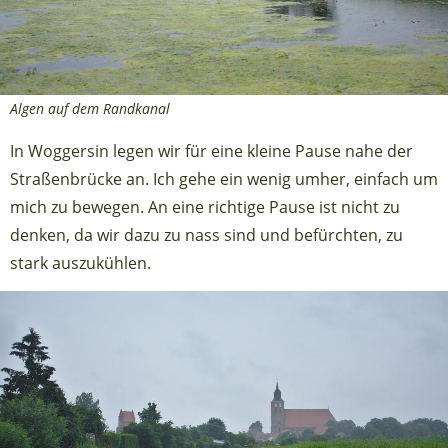
Algen auf dem Randkanal
In Woggersin legen wir für eine kleine Pause nahe der
Straßenbrücke an. Ich gehe ein wenig umher, einfach um
mich zu bewegen. An eine richtige Pause ist nicht zu
denken, da wir dazu zu nass sind und befürchten, zu
stark auszukühlen.