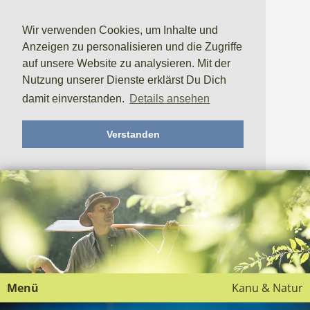
Wir verwenden Cookies, um Inhalte und
Anzeigen zu personalisieren und die Zugriffe
auf unsere Website zu analysieren. Mit der
Nutzung unserer Dienste erklärst Du Dich
damit einverstanden.
Details ansehen
Verstanden
Menü
Kanu & Natur