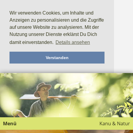
Wir verwenden Cookies, um Inhalte und
Anzeigen zu personalisieren und die Zugriffe
auf unsere Website zu analysieren. Mit der
Nutzung unserer Dienste erklärst Du Dich
damit einverstanden.
Details ansehen
Verstanden
Menü
Kanu & Natur