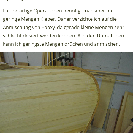
Für derartige Operationen benötigt man aber nur
geringe Mengen Kleber. Daher verzichte ich auf die
Anmischung von Epoxy, da gerade kleine Mengen sehr
schlecht dosiert werden können. Aus den Duo - Tuben
kann ich geringste Mengen drücken und anmischen.