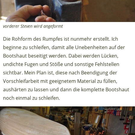
vorderer Steven wird angeformt
Die Rohform des Rumpfes ist nunmehr erstellt. Ich
beginne zu schleifen, damit alle Unebenheiten auf der
Bootshaut beseitigt werden. Dabei werden Lücken,
undichte Fugen und Stöße und sonstige Fehlstellen
sichtbar. Mein Plan ist, diese nach Beendigung der
Vorschleifarbeit mit geeignetem Material zu füllen,
aushärten zu lassen und dann die komplette Bootshaut
noch einmal zu schleifen.