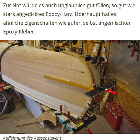
Zur Not würde es auch unglaublich gut füllen, so gut wie
stark angedicktes Epoxy-Harz. Überhaupt hat es
ähnliche Eigenschaften wie guter, selbst angemischter
Epoxy-Kleber.
Aufleimung des Aussenstevens