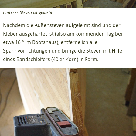
hinterer Steven ist geklebt
Nachdem die Außensteven aufgeleimt sind und der
Kleber ausgehärtet ist (also am kommenden Tag bei
etwa 18 ° im Bootshaus), entferne ich alle
Spannvorrichtungen und bringe die Steven mit Hilfe
eines Bandschleifers (40 er Korn) in Form.