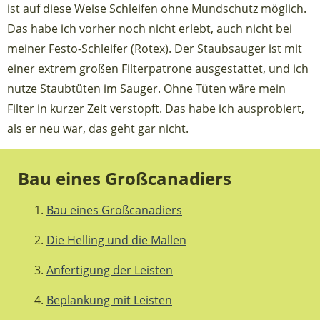
ist auf diese Weise Schleifen ohne Mundschutz möglich.
Das habe ich vorher noch nicht erlebt, auch nicht bei
meiner Festo-Schleifer (Rotex). Der Staubsauger ist mit
einer extrem großen Filterpatrone ausgestattet, und ich
nutze Staubtüten im Sauger. Ohne Tüten wäre mein
Filter in kurzer Zeit verstopft. Das habe ich ausprobiert,
als er neu war, das geht gar nicht.
Bau eines Großcanadiers
Bau eines Großcanadiers
Die Helling und die Mallen
Anfertigung der Leisten
Beplankung mit Leisten