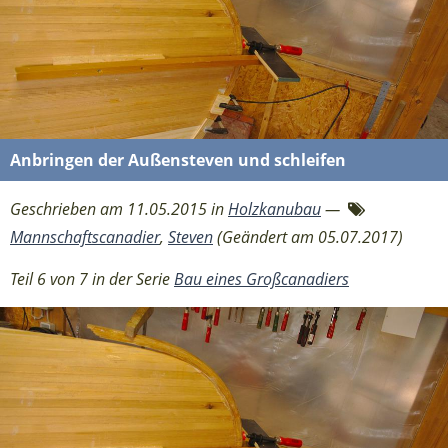
Anbringen der Außensteven und schleifen
Geschrieben am 11.05.2015 in
Holzkanubau
—
Mannschaftscanadier
,
Steven
(Geändert am 05.07.2017)
Teil 6 von 7 in der Serie
Bau eines Großcanadiers