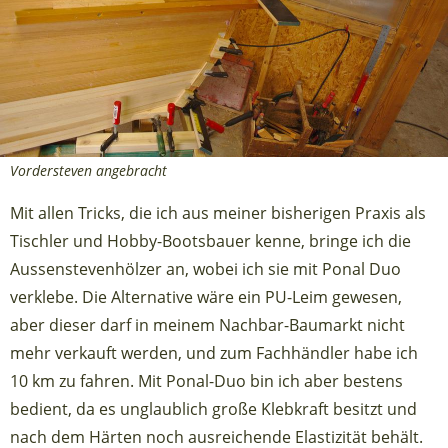
Vordersteven angebracht
Mit allen Tricks, die ich aus meiner bisherigen Praxis als
Tischler und Hobby-Bootsbauer kenne, bringe ich die
Aussenstevenhölzer an, wobei ich sie mit Ponal Duo
verklebe. Die Alternative wäre ein PU-Leim gewesen,
aber dieser darf in meinem Nachbar-Baumarkt nicht
mehr verkauft werden, und zum Fachhändler habe ich
10 km zu fahren. Mit Ponal-Duo bin ich aber bestens
bedient, da es unglaublich große Klebkraft besitzt und
nach dem Härten noch ausreichende Elastizität behält.