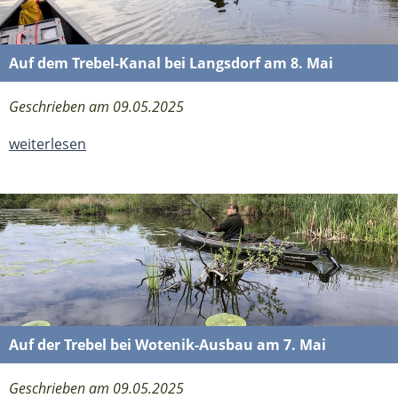
Auf dem Trebel-Kanal bei Langsdorf am 8. Mai
Geschrieben am 09.05.2025
weiterlesen
Auf der Trebel bei Wotenik-Ausbau am 7. Mai
Geschrieben am 09.05.2025