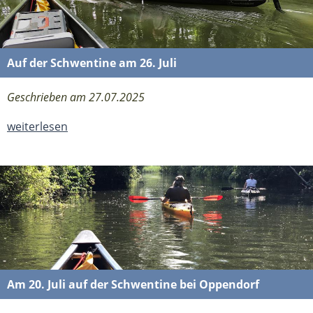
Auf der Schwentine am 26. Juli
Geschrieben am 27.07.2025
weiterlesen
Am 20. Juli auf der Schwentine bei Oppendorf