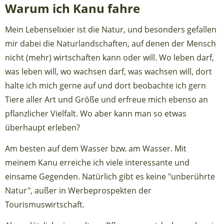
Warum ich Kanu fahre
Mein Lebenselixier ist die Natur, und besonders gefallen
mir dabei die Naturlandschaften, auf denen der Mensch
nicht (mehr) wirtschaften kann oder will. Wo leben darf,
was leben will, wo wachsen darf, was wachsen will, dort
halte ich mich gerne auf und dort beobachte ich gern
Tiere aller Art und Größe und erfreue mich ebenso an
pflanzlicher Vielfalt. Wo aber kann man so etwas
überhaupt erleben?
Am besten auf dem Wasser bzw. am Wasser. Mit
meinem Kanu erreiche ich viele interessante und
einsame Gegenden. Natürlich gibt es keine "unberührte
Natur", außer in Werbeprospekten der
Tourismuswirtschaft.