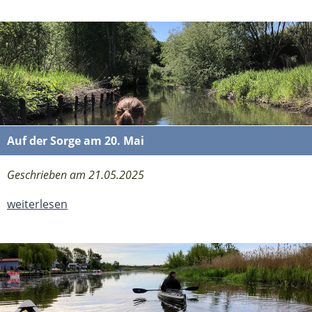
Auf der Sorge am 20. Mai
Geschrieben am 21.05.2025
weiterlesen