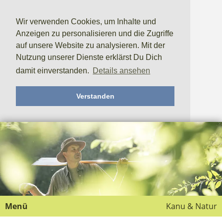
Wir verwenden Cookies, um Inhalte und
Anzeigen zu personalisieren und die Zugriffe
auf unsere Website zu analysieren. Mit der
Nutzung unserer Dienste erklärst Du Dich
damit einverstanden.
Details ansehen
Verstanden
Menü
Kanu & Natur