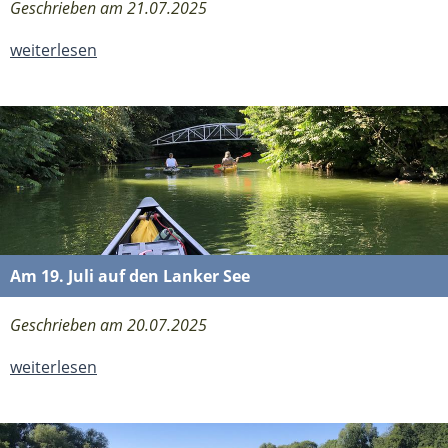
Geschrieben am 21.07.2025
weiterlesen
Am 19. Juli auf den Lanker See
Geschrieben am 20.07.2025
weiterlesen