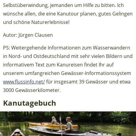
Selbstüberwindung, jemanden um Hilfe zu bitten. Ich
wünsche allen, die eine Kanutour planen, gutes Gelingen
und schöne Naturerlebnisse!
Autor: Jürgen Clausen
PS: Weitergehende Informationen zum Wasserwandern
in Nord- und Ostdeutschland mit sehr vielen Bildern und
informativem Text zum Kanureisen findet Ihr auf
unserem umfangreichen Gewässer-Informationssystem
www.flussinfo.net/
für insgesamt 39 Gewässer und etwa
3000 Gewässerkilometer.
Kanutagebuch