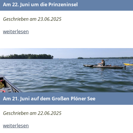
Am 22. Juni um die Prinzeninsel
Geschrieben am 23.06.2025
weiterlesen
Am 21. Juni auf dem Großen Plöner See
Geschrieben am 22.06.2025
weiterlesen