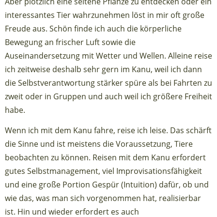
Aber plötzlich eine seltene Pflanze zu entdecken oder ein
interessantes Tier wahrzunehmen löst in mir oft große
Freude aus. Schön finde ich auch die körperliche
Bewegung an frischer Luft sowie die
Auseinandersetzung mit Wetter und Wellen. Alleine reise
ich zeitweise deshalb sehr gern im Kanu, weil ich dann
die Selbstverantwortung stärker spüre als bei Fahrten zu
zweit oder in Gruppen und auch weil ich größere Freiheit
habe.
Wenn ich mit dem Kanu fahre, reise ich leise. Das schärft
die Sinne und ist meistens die Voraussetzung, Tiere
beobachten zu können. Reisen mit dem Kanu erfordert
gutes Selbstmanagement, viel Improvisationsfähigkeit
und eine große Portion Gespür (Intuition) dafür, ob und
wie das, was man sich vorgenommen hat, realisierbar
ist. Hin und wieder erfordert es auch