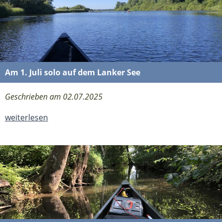
Am 1. Juli solo auf dem Lanker See
Geschrieben am 02.07.2025
weiterlesen