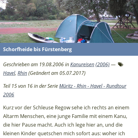
Schorfheide bis Fürstenberg
Geschrieben am 19.08.2006 in
Kanureisen
(2006)
—
Havel
,
Rhin
(Geändert am 05.07.2017)
Teil 15 von 16 in der Serie
Müritz - Rhin - Havel - Rundtour
2006
Kurz vor der Schleuse Regow sehe ich rechts an einem
Altarm Menschen, eine junge Familie mit einem Kanu,
die hier Pause macht. Auch ich lege hier an, und die
kleinen Kinder quetschen mich sofort aus: woher ich