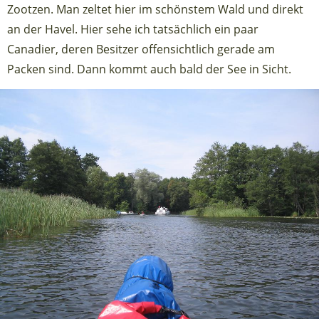
Zootzen. Man zeltet hier im schönstem Wald und direkt
an der Havel. Hier sehe ich tatsächlich ein paar
Canadier, deren Besitzer offensichtlich gerade am
Packen sind. Dann kommt auch bald der See in Sicht.