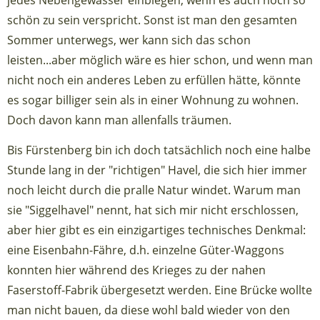
schön zu sein verspricht. Sonst ist man den gesamten
Sommer unterwegs, wer kann sich das schon
leisten...aber möglich wäre es hier schon, und wenn man
nicht noch ein anderes Leben zu erfüllen hätte, könnte
es sogar billiger sein als in einer Wohnung zu wohnen.
Doch davon kann man allenfalls träumen.
Bis Fürstenberg bin ich doch tatsächlich noch eine halbe
Stunde lang in der "richtigen" Havel, die sich hier immer
noch leicht durch die pralle Natur windet. Warum man
sie "Siggelhavel" nennt, hat sich mir nicht erschlossen,
aber hier gibt es ein einzigartiges technisches Denkmal:
eine Eisenbahn-Fähre, d.h. einzelne Güter-Waggons
konnten hier während des Krieges zu der nahen
Faserstoff-Fabrik übergesetzt werden. Eine Brücke wollte
man nicht bauen, da diese wohl bald wieder von den