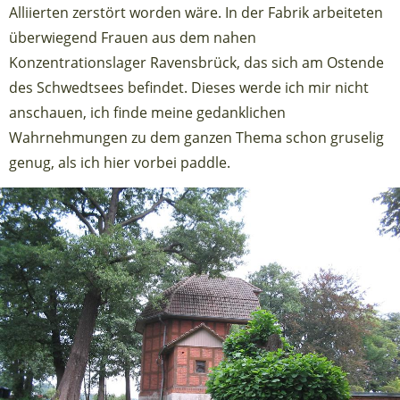
Alliierten zerstört worden wäre. In der Fabrik arbeiteten
überwiegend Frauen aus dem nahen
Konzentrationslager Ravensbrück, das sich am Ostende
des Schwedtsees befindet. Dieses werde ich mir nicht
anschauen, ich finde meine gedanklichen
Wahrnehmungen zu dem ganzen Thema schon gruselig
genug, als ich hier vorbei paddle.