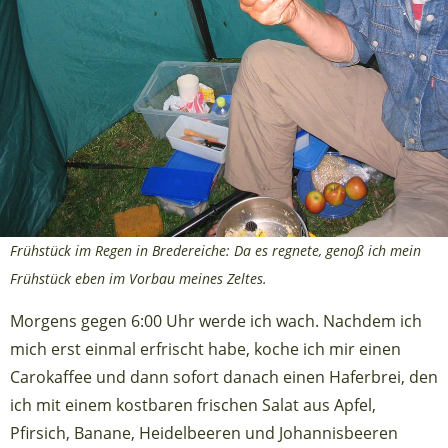
Frühstück im Regen in Bredereiche: Da es regnete, genoß ich mein
Frühstück eben im Vorbau meines Zeltes.
Morgens gegen 6:00 Uhr werde ich wach. Nachdem ich
mich erst einmal erfrischt habe, koche ich mir einen
Carokaffee und dann sofort danach einen Haferbrei, den
ich mit einem kostbaren frischen Salat aus Apfel,
Pfirsich, Banane, Heidelbeeren und Johannisbeeren