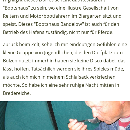
"Bootshaus" zu sein, wo eine illustre Gesellschaft von
Reitern und Motorbootfahrern im Biergarten sitzt und
speist. Dieses "Bootshaus Bandelow" ist auch für den
Betrieb des Hafens zuständig, nicht nur für Pferde.
Zurück beim Zelt, sehe ich mit eindeutigen Gefühlen eine
kleine Gruppe von Jugendlichen, die den Dorfplatz zum
Bolzen nutzt: immerhin haben sie keine Disco dabei, das
lässt hoffen. Tatsächlich werden sie ihres Spieles müde,
als auch ich mich in meinem Schlafsack verkriechen
möchte. So habe ich eine sehr ruhige Nacht mitten in
Bredereiche.