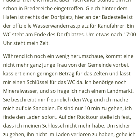
schon in Bredereiche eingetroffen. Gleich hinter dem
Hafen ist rechts der Dorfplatz, hier an der Badestelle ist
der offizielle Wasserwanderrastplatz für Kanufahrer. Ein
WC steht am Ende des Dorfplatzes. Um etwas nach 17:00
Uhr steht mein Zelt.
Während ich noch ein wenig herumschaue, kommt eine
nicht mehr ganz junge Frau von der Gemeinde vorbei,
kassiert einen geringen Betrag für das Zelten und lässt
mir einen Schlüssel für das WC da. Ich benötige noch
Mineralwasser, und so frage ich nach einem Landmarkt.
Sie beschreibt mir freundlich den Weg und ich mache
mich auf die Sandalen. Es sind nur 10 min zu gehen, ich
finde den Laden sofort. Auf der Rücktour stelle ich fest,
dass ich meinen Schlüssel nicht mehr habe. Um sicher
zu gehen, ihn nicht im Laden verloren zu haben, gehe ich