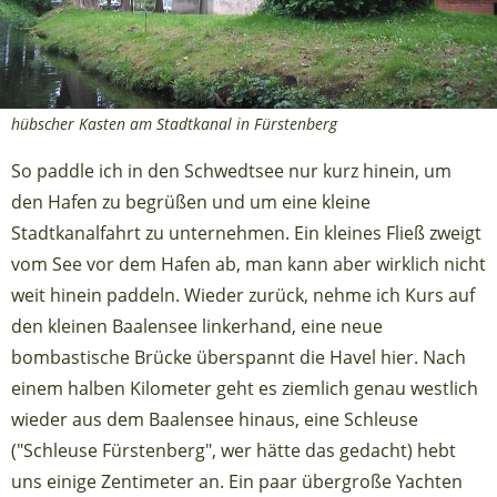
hübscher Kasten am Stadtkanal in Fürstenberg
So paddle ich in den Schwedtsee nur kurz hinein, um
den Hafen zu begrüßen und um eine kleine
Stadtkanalfahrt zu unternehmen. Ein kleines Fließ zweigt
vom See vor dem Hafen ab, man kann aber wirklich nicht
weit hinein paddeln. Wieder zurück, nehme ich Kurs auf
den kleinen Baalensee linkerhand, eine neue
bombastische Brücke überspannt die Havel hier. Nach
einem halben Kilometer geht es ziemlich genau westlich
wieder aus dem Baalensee hinaus, eine Schleuse
("Schleuse Fürstenberg", wer hätte das gedacht) hebt
uns einige Zentimeter an. Ein paar übergroße Yachten