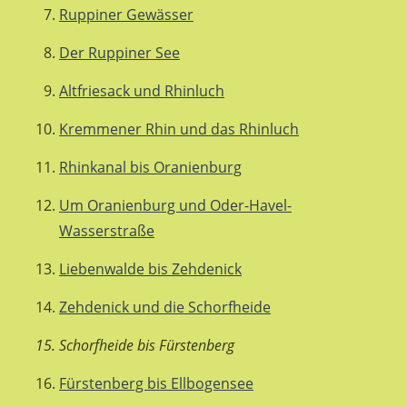
Ruppiner Gewässer
Der Ruppiner See
Altfriesack und Rhinluch
Kremmener Rhin und das Rhinluch
Rhinkanal bis Oranienburg
Um Oranienburg und Oder-Havel-
Wasserstraße
Liebenwalde bis Zehdenick
Zehdenick und die Schorfheide
Schorfheide bis Fürstenberg
Fürstenberg bis Ellbogensee