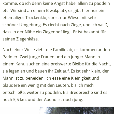
komme, ob ich denn keine Angst habe, allein zu paddeln
etc. Wir sind an einem Biwakplatz, es gibt hier nur ein
ehemaliges Trockenklo, sonst nur Wiese mit sehr
schöner Umgebung. Es riecht nach Ziege, und ich weiß,
dass in der Nähe ein Ziegenhof liegt. Er ist bekannt für
seinen Ziegenkäse.
Nach einer Weile zieht die Familie ab, es kommen andere
Paddler: Zwei junge Frauen und ein junger Mann in
einem Kanu suchen eine preiswerte Bleibe für die Nacht,
sie legen an und bauen ihr Zelt auf. Es ist sehr klein, der
Mann ist zu beneiden. Ich esse eine Kleinigkeit und
plaudere ein wenig mit den Leuten, bis ich mich
entschließe, weiter zu paddeln. Bis Bredereiche sind es
noch 5,5 km, und der Abend ist noch jung.