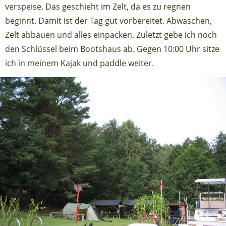
verspeise. Das geschieht im Zelt, da es zu regnen
beginnt. Damit ist der Tag gut vorbereitet. Abwaschen,
Zelt abbauen und alles einpacken. Zuletzt gebe ich noch
den Schlüssel beim Bootshaus ab. Gegen 10:00 Uhr sitze
ich in meinem Kajak und paddle weiter.