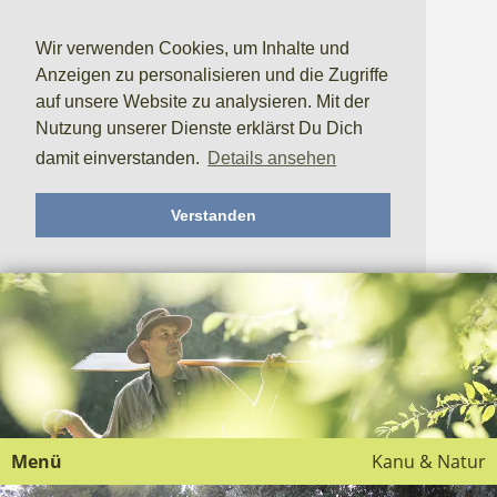
Wir verwenden Cookies, um Inhalte und
Anzeigen zu personalisieren und die Zugriffe
auf unsere Website zu analysieren. Mit der
Nutzung unserer Dienste erklärst Du Dich
damit einverstanden.
Details ansehen
Verstanden
Menü
Kanu & Natur